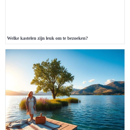
Welke kastelen zijn leuk om te bezoeken?