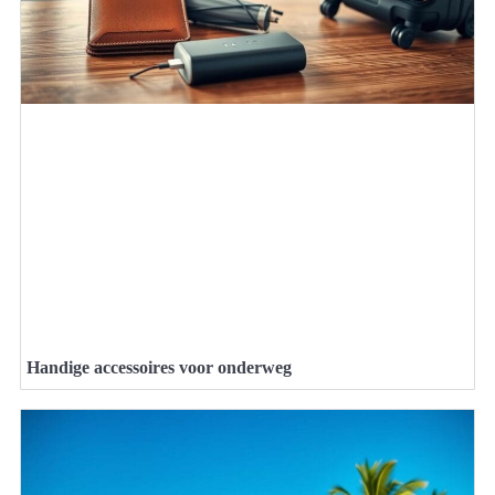
Handige accessoires voor onderweg