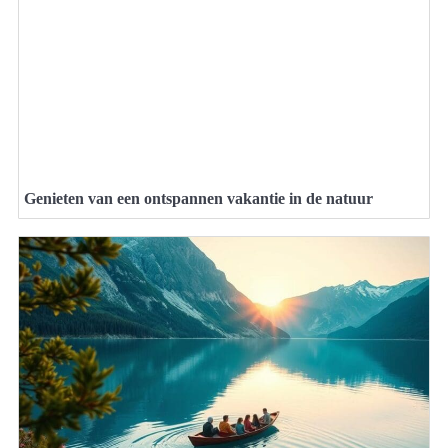
Genieten van een ontspannen vakantie in de natuur