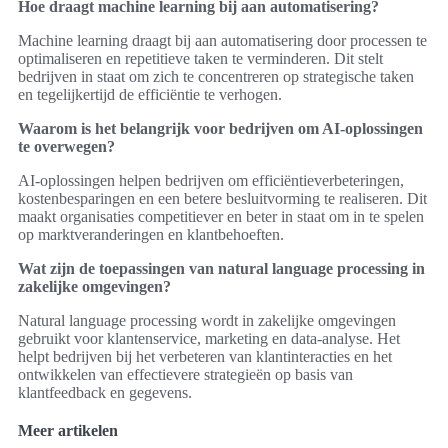
Hoe draagt machine learning bij aan automatisering?
Machine learning draagt bij aan automatisering door processen te
optimaliseren en repetitieve taken te verminderen. Dit stelt
bedrijven in staat om zich te concentreren op strategische taken
en tegelijkertijd de efficiëntie te verhogen.
Waarom is het belangrijk voor bedrijven om AI-oplossingen
te overwegen?
AI-oplossingen helpen bedrijven om efficiëntieverbeteringen,
kostenbesparingen en een betere besluitvorming te realiseren. Dit
maakt organisaties competitiever en beter in staat om in te spelen
op marktveranderingen en klantbehoeften.
Wat zijn de toepassingen van natural language processing in
zakelijke omgevingen?
Natural language processing wordt in zakelijke omgevingen
gebruikt voor klantenservice, marketing en data-analyse. Het
helpt bedrijven bij het verbeteren van klantinteracties en het
ontwikkelen van effectievere strategieën op basis van
klantfeedback en gegevens.
Meer artikelen