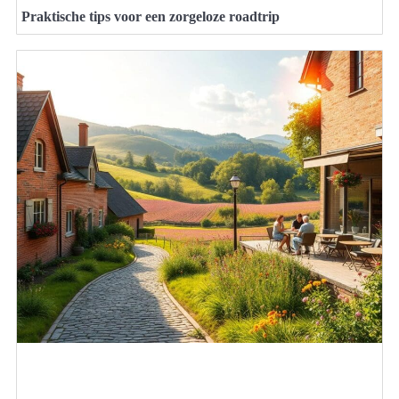
Praktische tips voor een zorgeloze roadtrip