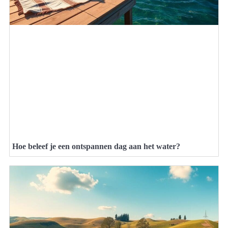
Hoe beleef je een ontspannen dag aan het water?