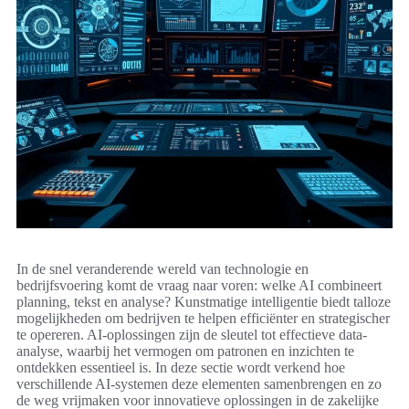
In de snel veranderende wereld van technologie en
bedrijfsvoering komt de vraag naar voren: welke AI combineert
planning, tekst en analyse? Kunstmatige intelligentie biedt talloze
mogelijkheden om bedrijven te helpen efficiënter en strategischer
te opereren. AI-oplossingen zijn de sleutel tot effectieve data-
analyse, waarbij het vermogen om patronen en inzichten te
ontdekken essentieel is. In deze sectie wordt verkend hoe
verschillende AI-systemen deze elementen samenbrengen en zo
de weg vrijmaken voor innovatieve oplossingen in de zakelijke