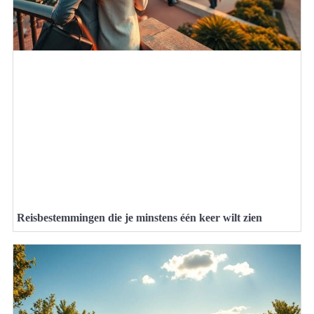
Reisbestemmingen die je minstens één keer wilt zien