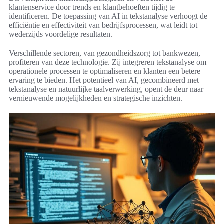
klantenservice door trends en klantbehoeften tijdig te
identificeren. De toepassing van AI in tekstanalyse verhoogt de
efficiëntie en effectiviteit van bedrijfsprocessen, wat leidt tot
wederzijds voordelige resultaten.
Verschillende sectoren, van gezondheidszorg tot bankwezen,
profiteren van deze technologie. Zij integreren tekstanalyse om
operationele processen te optimaliseren en klanten een betere
ervaring te bieden. Het potentieel van AI, gecombineerd met
tekstanalyse en natuurlijke taalverwerking, opent de deur naar
vernieuwende mogelijkheden en strategische inzichten.