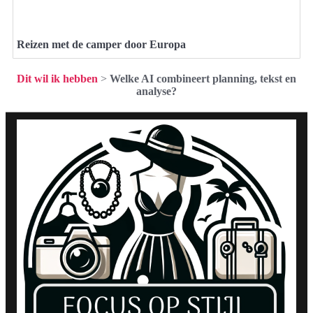
Reizen met de camper door Europa
Dit wil ik hebben
>
Welke AI combineert planning, tekst en
analyse?