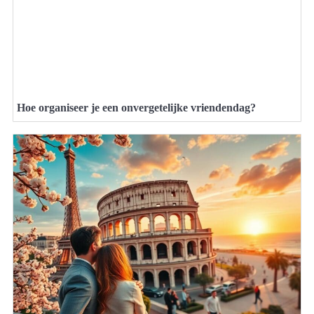
Hoe organiseer je een onvergetelijke vriendendag?