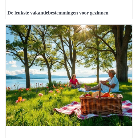
De leukste vakantiebestemmingen voor gezinnen