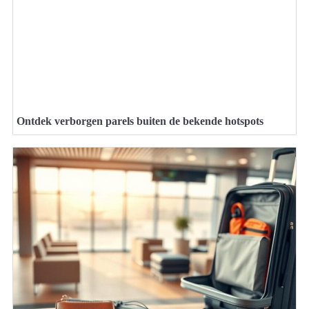
Ontdek verborgen parels buiten de bekende hotspots