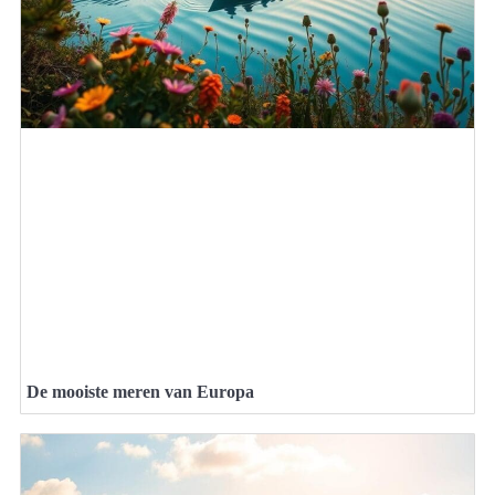
De mooiste meren van Europa