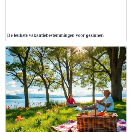
De leukste vakantiebestemmingen voor gezinnen