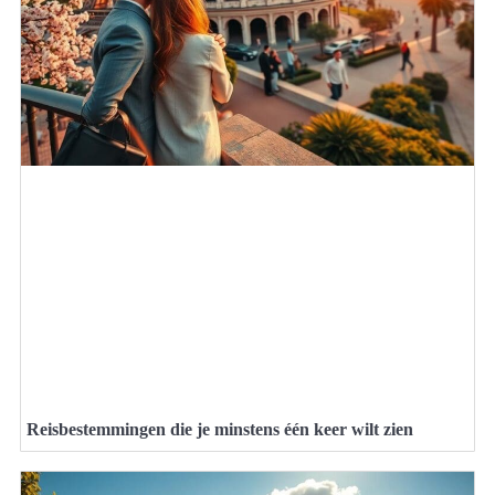
Reisbestemmingen die je minstens één keer wilt zien