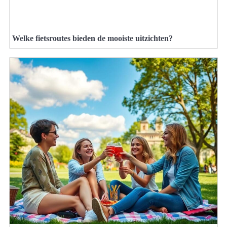
Welke fietsroutes bieden de mooiste uitzichten?