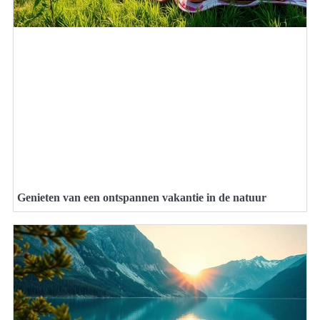
Genieten van een ontspannen vakantie in de natuur