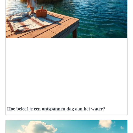
Hoe beleef je een ontspannen dag aan het water?