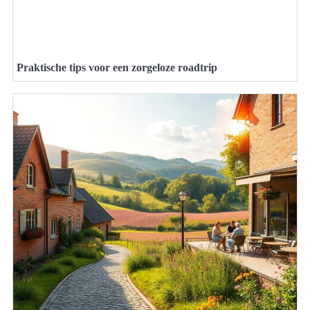
Praktische tips voor een zorgeloze roadtrip