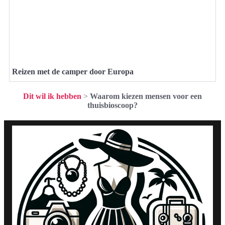
Reizen met de camper door Europa
Dit wil ik hebben
>
Waarom kiezen mensen voor een
thuisbioscoop?