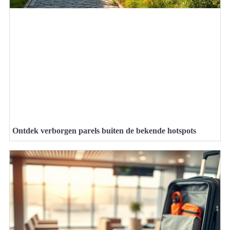
Ontdek verborgen parels buiten de bekende hotspots