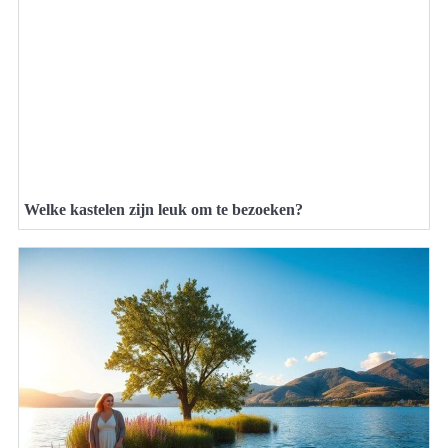
Welke kastelen zijn leuk om te bezoeken?