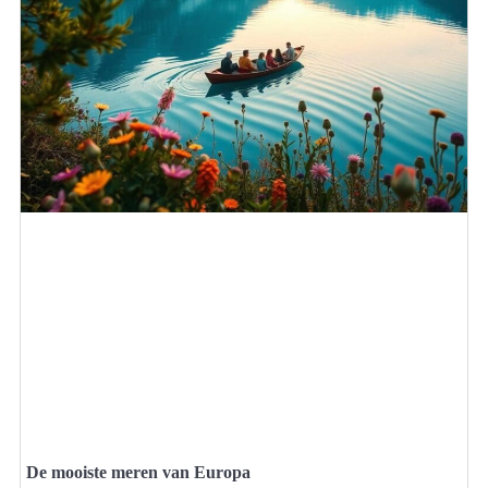
De mooiste meren van Europa