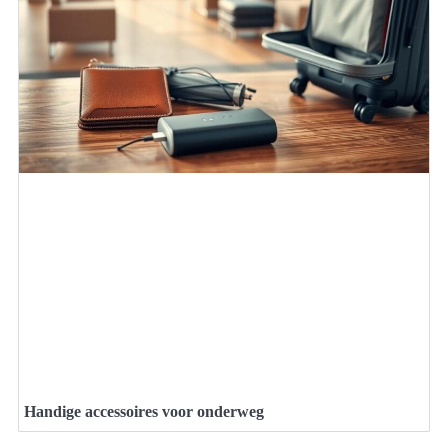
Handige accessoires voor onderweg