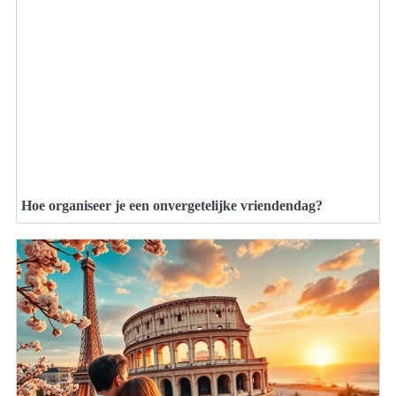
Hoe organiseer je een onvergetelijke vriendendag?