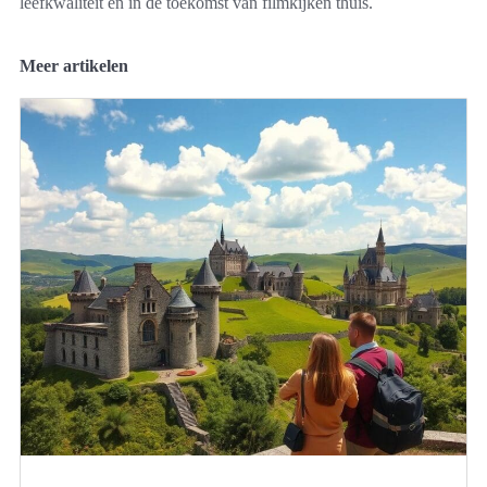
leefkwaliteit en in de toekomst van filmkijken thuis.
Meer artikelen