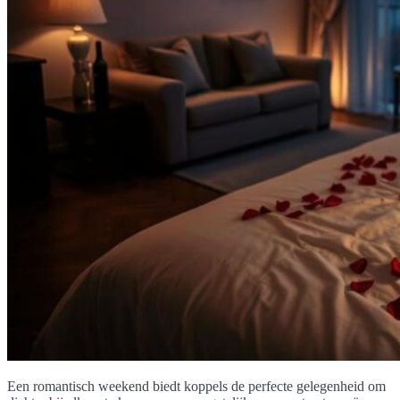
Een romantisch weekend biedt koppels de perfecte gelegenheid om