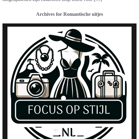
Archives for Romantische uitjes