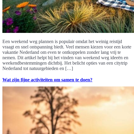
Een weekend weg plannen is populair omdat het weinig reistijd
vraagt en snel ontspanning biedt. Veel mensen kiezen voor een korte
vakantie Nederland om even te ontkoppelen zonder lang vrij te
nemen. Dit artikel helpt bij het vinden van weekend weg ideeën en
weekendbestemmingen dichtbij. Het belicht opties van een citytrip
Nederland tot natuurgebieden en […]
Wat zijn fijne activiteiten om samen te doen?