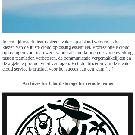
In een tijd waarin teams steeds vaker op afstand werken, is het
kiezen van de juiste cloud oplossing essentieel. Professionele cloud
oplossingen voor teamwerk vanop afstand kunnen de samenwerking
tussen teamleden verbeteren, de communicatie vergemakkelijken en
de algehele productiviteit verhogen. Het identificeren van de ideale
cloud service is cruciaal voor het succes van een team […]
Archives for Cloud storage for remote teams