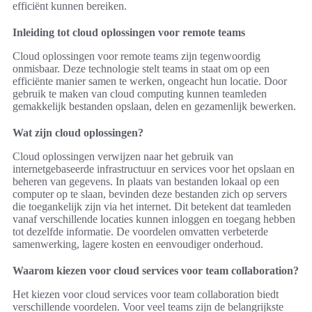
efficiënt kunnen bereiken.
Inleiding tot cloud oplossingen voor remote teams
Cloud oplossingen voor remote teams zijn tegenwoordig
onmisbaar. Deze technologie stelt teams in staat om op een
efficiënte manier samen te werken, ongeacht hun locatie. Door
gebruik te maken van cloud computing kunnen teamleden
gemakkelijk bestanden opslaan, delen en gezamenlijk bewerken.
Wat zijn cloud oplossingen?
Cloud oplossingen verwijzen naar het gebruik van
internetgebaseerde infrastructuur en services voor het opslaan en
beheren van gegevens. In plaats van bestanden lokaal op een
computer op te slaan, bevinden deze bestanden zich op servers
die toegankelijk zijn via het internet. Dit betekent dat teamleden
vanaf verschillende locaties kunnen inloggen en toegang hebben
tot dezelfde informatie. De voordelen omvatten verbeterde
samenwerking, lagere kosten en eenvoudiger onderhoud.
Waarom kiezen voor cloud services voor team collaboration?
Het kiezen voor cloud services voor team collaboration biedt
verschillende voordelen. Voor veel teams zijn de belangrijkste