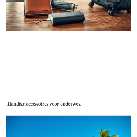
Handige accessoires voor onderweg