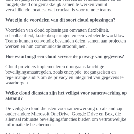
mogelijkheid om gemakkelijk samen te werken vanuit
verschillende locaties, wat cruciaal is voor remote teams.
Wat zijn de voordelen van dit soort cloud oplossingen?
Voordelen van cloud oplossingen omvatten flexibiliteit,
schaalbaarheid, kostenbesparingen en een verbeterde workflow.
Teams kunnen eenvoudig bestanden delen, samen aan projecten
werken en hun communicatie stroomlijnen.
Hoe waarborgt een cloud service de privacy van gegevens?
Cloud providers implementeren doorgaans krachtige
beveiligingsmaatregelen, zoals encryptie, toegangseisen en
regelmatige audits om de privacy en integriteit van gegevens te
waarborgen.
Welke cloud diensten zijn het veiligst voor samenwerking op
afstand?
De veiligste cloud diensten voor samenwerking op afstand zijn
onder andere Microsoft OneDrive, Google Drive en Box, die
allemaal robuuste beveiligingsfuncties bieden om vertrouwelijke
informatie te beschermen.