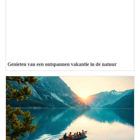
Genieten van een ontspannen vakantie in de natuur