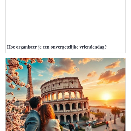
Hoe organiseer je een onvergetelijke vriendendag?