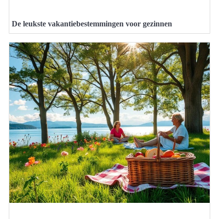
De leukste vakantiebestemmingen voor gezinnen