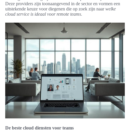
Deze providers zijn toonaangevend in de sector en vormen een
uitstekende keuze voor diegenen die op zoek zijn naar
welke
cloud service is ideaal voor remote teams
.
De beste cloud diensten voor teams