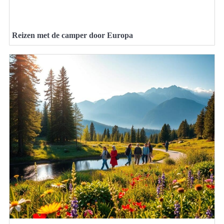
Reizen met de camper door Europa