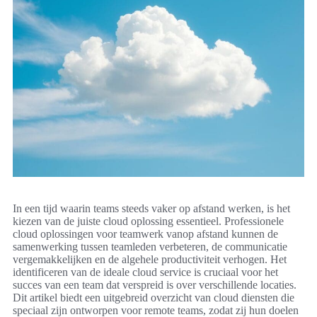
In een tijd waarin teams steeds vaker op afstand werken, is het
kiezen van de juiste cloud oplossing essentieel. Professionele
cloud oplossingen voor teamwerk vanop afstand kunnen de
samenwerking tussen teamleden verbeteren, de communicatie
vergemakkelijken en de algehele productiviteit verhogen. Het
identificeren van de ideale cloud service is cruciaal voor het
succes van een team dat verspreid is over verschillende locaties.
Dit artikel biedt een uitgebreid overzicht van cloud diensten die
speciaal zijn ontworpen voor remote teams, zodat zij hun doelen