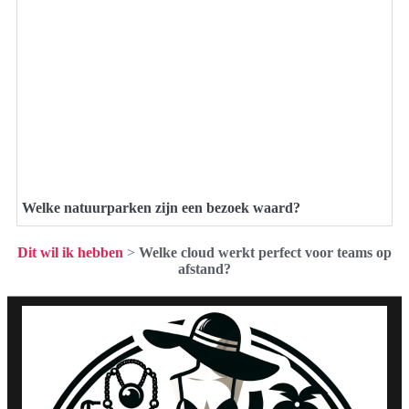
Welke natuurparken zijn een bezoek waard?
Dit wil ik hebben
>
Welke cloud werkt perfect voor teams op
afstand?