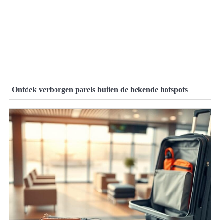
Ontdek verborgen parels buiten de bekende hotspots