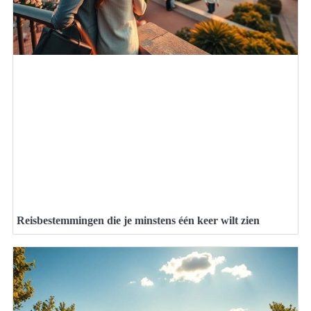
Reisbestemmingen die je minstens één keer wilt zien