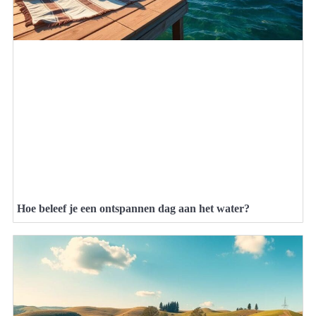
Hoe beleef je een ontspannen dag aan het water?