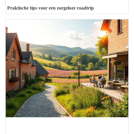
Praktische tips voor een zorgeloze roadtrip