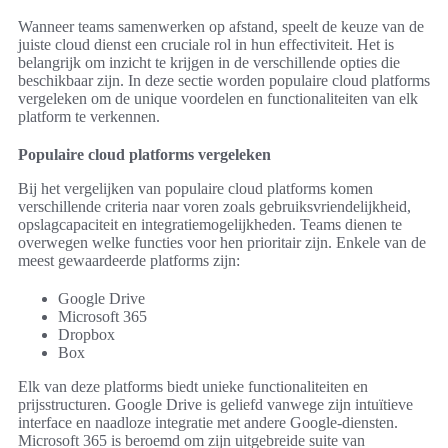
Wanneer teams samenwerken op afstand, speelt de keuze van de
juiste cloud dienst een cruciale rol in hun effectiviteit. Het is
belangrijk om inzicht te krijgen in de verschillende opties die
beschikbaar zijn. In deze sectie worden populaire cloud platforms
vergeleken om de unique voordelen en functionaliteiten van elk
platform te verkennen.
Populaire cloud platforms vergeleken
Bij het vergelijken van populaire cloud platforms komen
verschillende criteria naar voren zoals gebruiksvriendelijkheid,
opslagcapaciteit en integratiemogelijkheden. Teams dienen te
overwegen welke functies voor hen prioritair zijn. Enkele van de
meest gewaardeerde platforms zijn:
Google Drive
Microsoft 365
Dropbox
Box
Elk van deze platforms biedt unieke functionaliteiten en
prijsstructuren. Google Drive is geliefd vanwege zijn intuïtieve
interface en naadloze integratie met andere Google-diensten.
Microsoft 365 is beroemd om zijn uitgebreide suite van