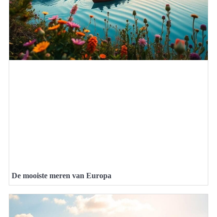
De mooiste meren van Europa