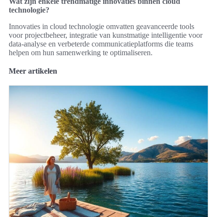
Wat zijn enkele trendmatige innovaties binnen cloud
technologie?
Innovaties in cloud technologie omvatten geavanceerde tools
voor projectbeheer, integratie van kunstmatige intelligentie voor
data-analyse en verbeterde communicatieplatforms die teams
helpen om hun samenwerking te optimaliseren.
Meer artikelen