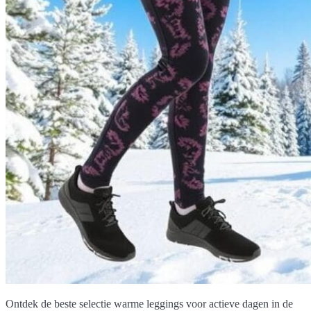
Ontdek de beste selectie warme leggings voor actieve dagen in de