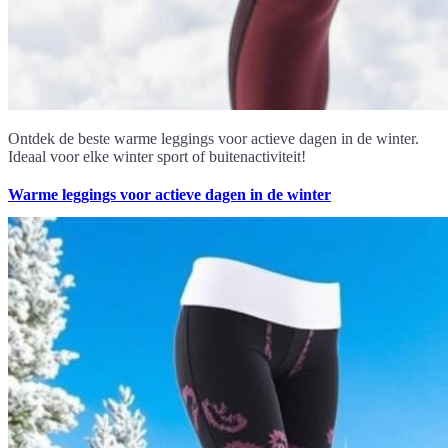
Ontdek de beste warme leggings voor actieve dagen in de winter.
Ideaal voor elke winter sport of buitenactiviteit!
Warme leggings voor actieve dagen in de winter