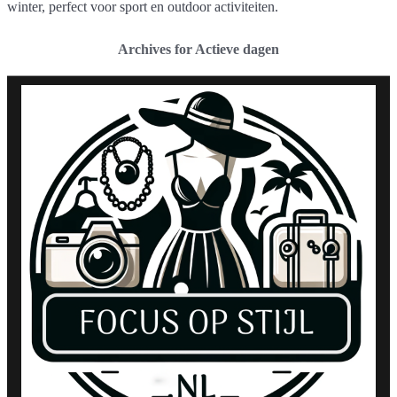
winter, perfect voor sport en outdoor activiteiten.
Archives for Actieve dagen