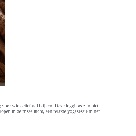
voor wie actief wil blijven. Deze leggings zijn niet
open in de frisse lucht, een relaxte yogasessie in het