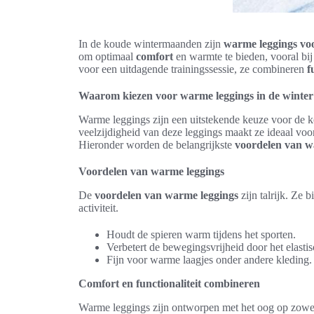
In de koude wintermaanden zijn
warme leggings voo
om optimaal
comfort
en warmte te bieden, vooral bij
voor een uitdagende trainingssessie, ze combineren
f
Waarom kiezen voor warme leggings in de winter
Warme leggings zijn een uitstekende keuze voor de
veelzijdigheid van deze leggings maakt ze ideaal vo
Hieronder worden de belangrijkste
voordelen van w
Voordelen van warme leggings
De
voordelen van warme leggings
zijn talrijk. Ze 
activiteit.
Houdt de spieren warm tijdens het sporten.
Verbetert de bewegingsvrijheid door het elastis
Fijn voor warme laagjes onder andere kleding.
Comfort en functionaliteit combineren
Warme leggings zijn ontworpen met het oog op zow