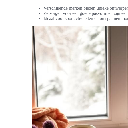
Verschillende merken bieden unieke ontwerpe
Ze zorgen voor een goede pasvorm en zijn eenv
Ideaal voor sportactiviteiten en ontspannen 