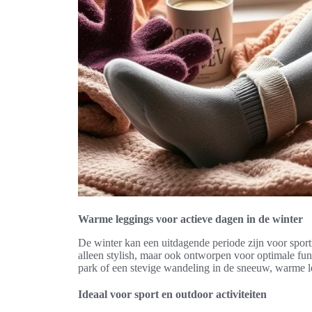
Warme leggings voor actieve dagen in de winter
De winter kan een uitdagende periode zijn voor sporti
alleen stylish, maar ook ontworpen voor optimale func
park of een stevige wandeling in de sneeuw, warme le
Ideaal voor sport en outdoor activiteiten