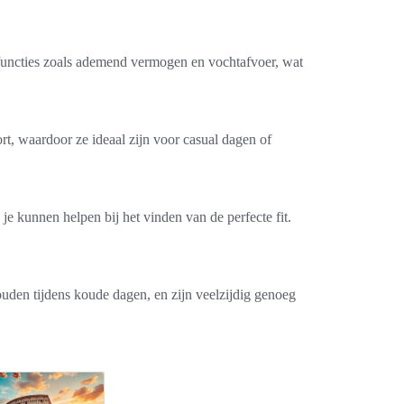
 functies zoals ademend vermogen en vochtafvoer, wat
rt, waardoor ze ideaal zijn voor casual dagen of
e kunnen helpen bij het vinden van de perfecte fit.
ouden tijdens koude dagen, en zijn veelzijdig genoeg