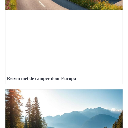
Reizen met de camper door Europa