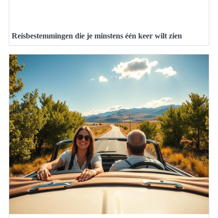
Reisbestemmingen die je minstens één keer wilt zien