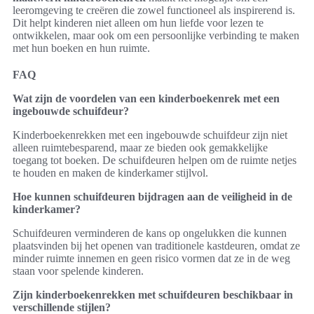
leeromgeving te creëren die zowel functioneel als inspirerend is.
Dit helpt kinderen niet alleen om hun liefde voor lezen te
ontwikkelen, maar ook om een persoonlijke verbinding te maken
met hun boeken en hun ruimte.
FAQ
Wat zijn de voordelen van een kinderboekenrek met een
ingebouwde schuifdeur?
Kinderboekenrekken met een ingebouwde schuifdeur zijn niet
alleen ruimtebesparend, maar ze bieden ook gemakkelijke
toegang tot boeken. De schuifdeuren helpen om de ruimte netjes
te houden en maken de kinderkamer stijlvol.
Hoe kunnen schuifdeuren bijdragen aan de veiligheid in de
kinderkamer?
Schuifdeuren verminderen de kans op ongelukken die kunnen
plaatsvinden bij het openen van traditionele kastdeuren, omdat ze
minder ruimte innemen en geen risico vormen dat ze in de weg
staan voor spelende kinderen.
Zijn kinderboekenrekken met schuifdeuren beschikbaar in
verschillende stijlen?