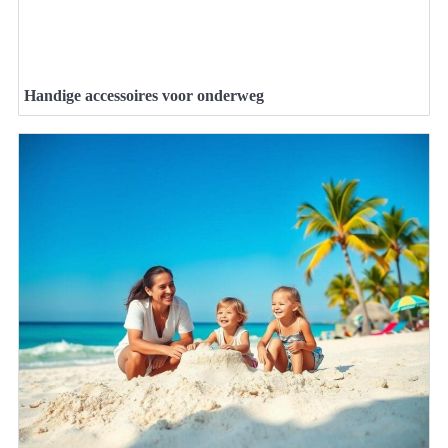
Handige accessoires voor onderweg