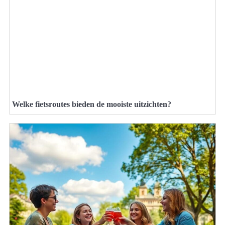
Welke fietsroutes bieden de mooiste uitzichten?