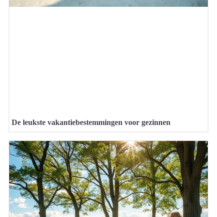
De leukste vakantiebestemmingen voor gezinnen