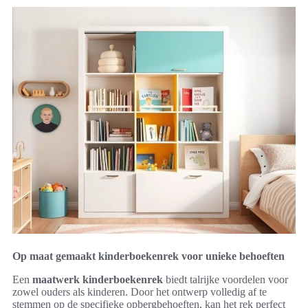
Op maat gemaakt kinderboekenrek voor unieke behoeften
Een
maatwerk kinderboekenrek
biedt talrijke voordelen voor
zowel ouders als kinderen. Door het ontwerp volledig af te
stemmen op de specifieke opbergbehoeften, kan het rek perfect