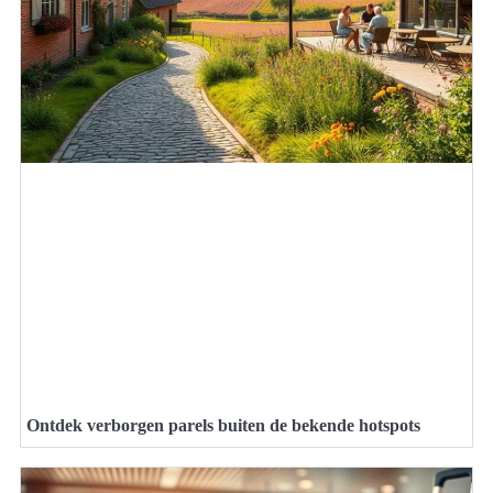
Ontdek verborgen parels buiten de bekende hotspots