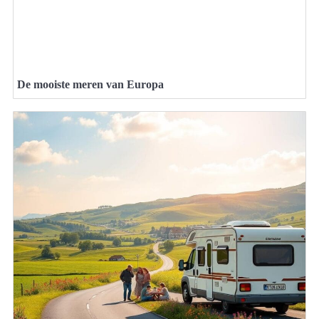
De mooiste meren van Europa