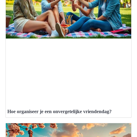
Hoe organiseer je een onvergetelijke vriendendag?