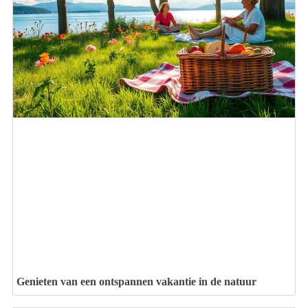
Genieten van een ontspannen vakantie in de natuur