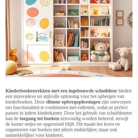
Kinderboekenrekken met een ingebouwde schuifdeur
bieden
een innovatieve en stijlvolle oplossing voor het opbergen van
kinderboeken. Deze
slimme opbergoplossingen
zijn ontworpen
om functionaliteit te combineren met esthetiek, zodat ze perfect
passen in iedere kinderkamer. Door het gebruik van schuifdeuren
kan de
toegang tot boeken
eenvoudig worden beheerd, terwijl
de kamer netjes en opgeruimd blijft. Dit maakt het lezen en
organiseren van boeken niet alleen makkelijker, maar ook
aantrekkelijker voor kinderen.