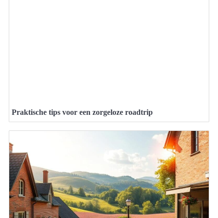
Praktische tips voor een zorgeloze roadtrip