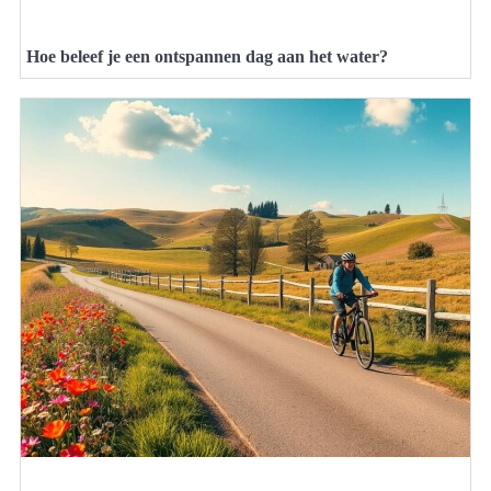
Hoe beleef je een ontspannen dag aan het water?