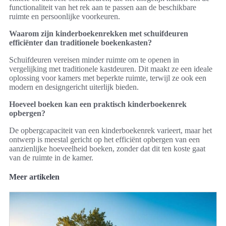
functionaliteit van het rek aan te passen aan de beschikbare
ruimte en persoonlijke voorkeuren.
Waarom zijn kinderboekenrekken met schuifdeuren
efficiënter dan traditionele boekenkasten?
Schuifdeuren vereisen minder ruimte om te openen in
vergelijking met traditionele kastdeuren. Dit maakt ze een ideale
oplossing voor kamers met beperkte ruimte, terwijl ze ook een
modern en designgericht uiterlijk bieden.
Hoeveel boeken kan een praktisch kinderboekenrek
opbergen?
De opbergcapaciteit van een kinderboekenrek varieert, maar het
ontwerp is meestal gericht op het efficiënt opbergen van een
aanzienlijke hoeveelheid boeken, zonder dat dit ten koste gaat
van de ruimte in de kamer.
Meer artikelen