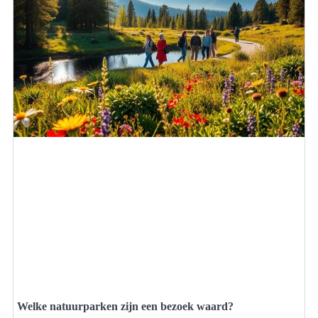
Welke natuurparken zijn een bezoek waard?