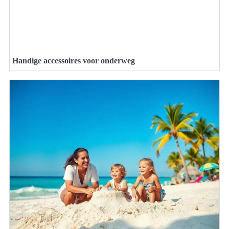
Handige accessoires voor onderweg