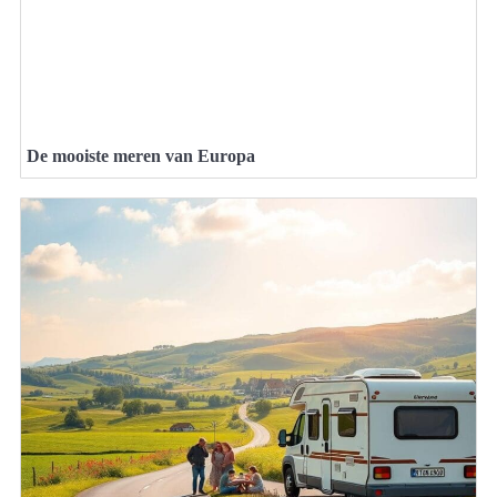
De mooiste meren van Europa