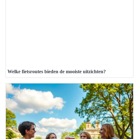
Welke fietsroutes bieden de mooiste uitzichten?