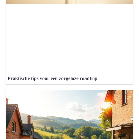
Praktische tips voor een zorgeloze roadtrip