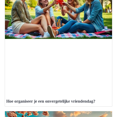
Hoe organiseer je een onvergetelijke vriendendag?