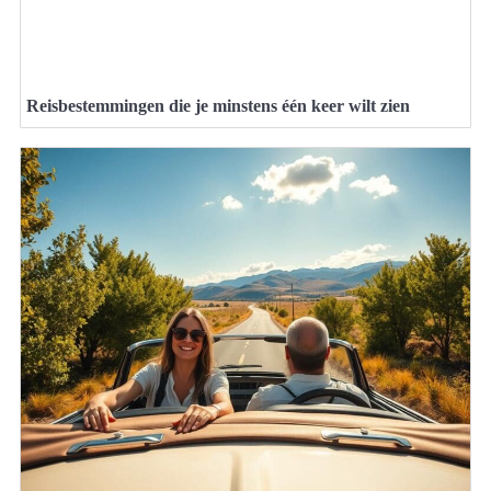
Reisbestemmingen die je minstens één keer wilt zien