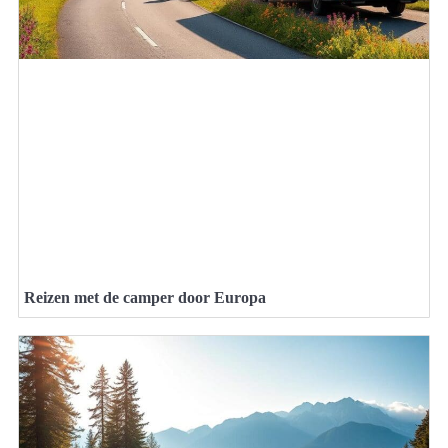
Reizen met de camper door Europa