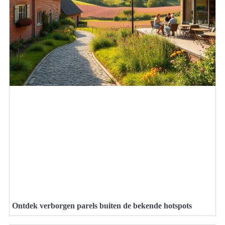
Ontdek verborgen parels buiten de bekende hotspots