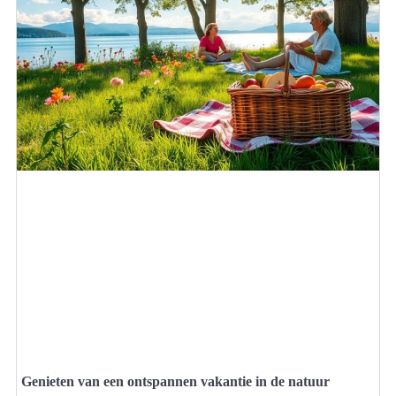
Genieten van een ontspannen vakantie in de natuur