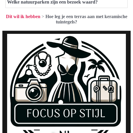
Welke natuurparken zijn een bezoek waard?
Dit wil ik hebben
>
Hoe leg je een terras aan met keramische
tuintegels?