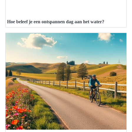
Hoe beleef je een ontspannen dag aan het water?