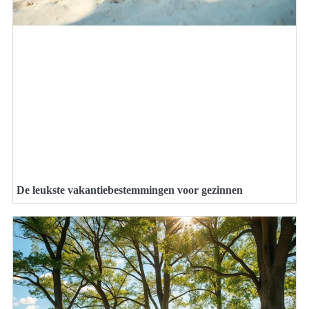
De leukste vakantiebestemmingen voor gezinnen