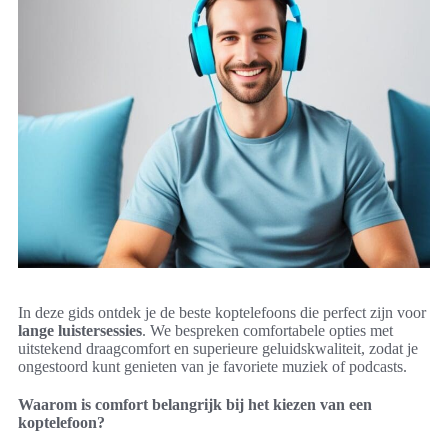
In deze gids ontdek je de beste koptelefoons die perfect zijn voor
lange luistersessies
. We bespreken comfortabele opties met
uitstekend draagcomfort en superieure geluidskwaliteit, zodat je
ongestoord kunt genieten van je favoriete muziek of podcasts.
Waarom is comfort belangrijk bij het kiezen van een
koptelefoon?