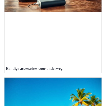
Handige accessoires voor onderweg