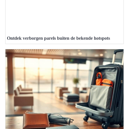
Ontdek verborgen parels buiten de bekende hotspots