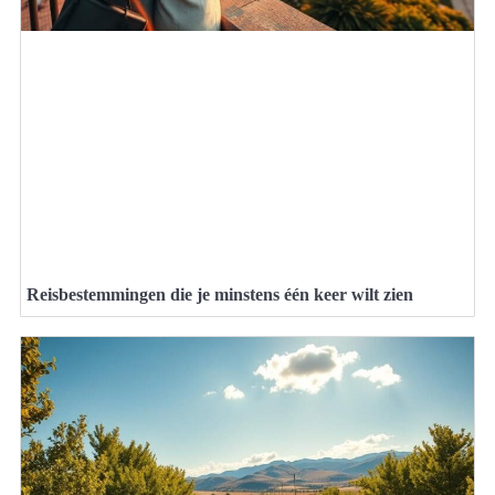
Reisbestemmingen die je minstens één keer wilt zien