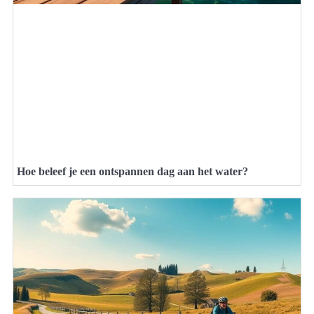
Hoe beleef je een ontspannen dag aan het water?