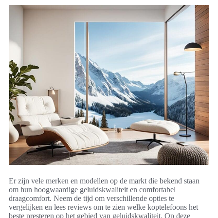
Er zijn vele merken en modellen op de markt die bekend staan
om hun hoogwaardige geluidskwaliteit en comfortabel
draagcomfort. Neem de tijd om verschillende opties te
vergelijken en lees reviews om te zien welke koptelefoons het
beste presteren op het gebied van geluidskwaliteit. Op deze