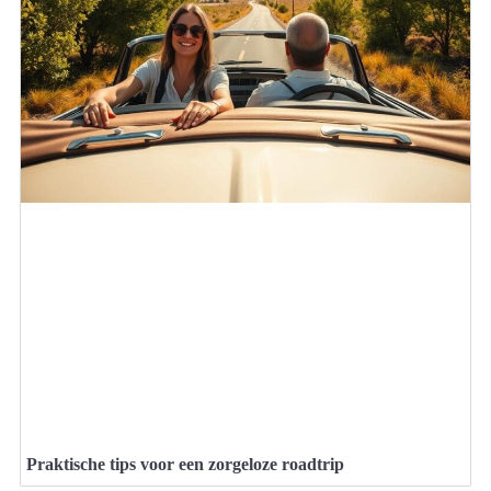
Praktische tips voor een zorgeloze roadtrip