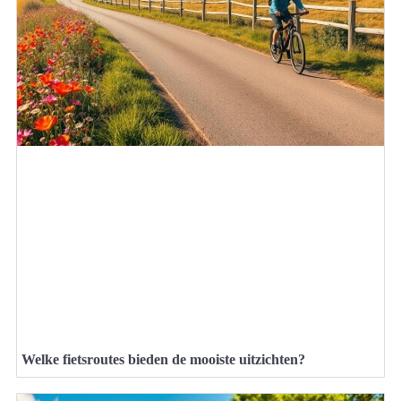
Welke fietsroutes bieden de mooiste uitzichten?