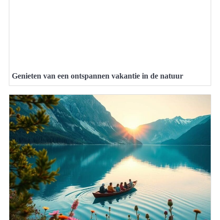
Genieten van een ontspannen vakantie in de natuur