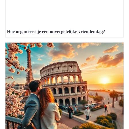
Hoe organiseer je een onvergetelijke vriendendag?