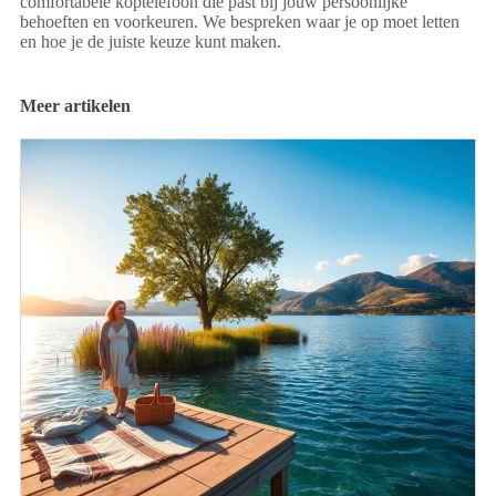
comfortabele koptelefoon die past bij jouw persoonlijke
behoeften en voorkeuren. We bespreken waar je op moet letten
en hoe je de juiste keuze kunt maken.
Meer artikelen