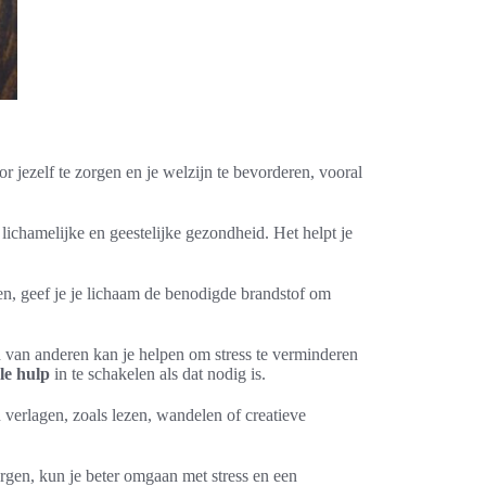
 jezelf te zorgen en je welzijn te bevorderen, vooral
 lichamelijke en geestelijke gezondheid. Het helpt je
en, geef je je lichaam de benodigde brandstof om
un van anderen kan je helpen om stress te verminderen
le hulp
in te schakelen als dat nodig is.
u verlagen, zoals lezen, wandelen of creatieve
zorgen, kun je beter omgaan met stress en een