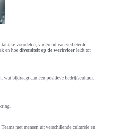
talrijke voordelen, variërend van verbeterde
lek en hoe
diversiteit op de werkvloer
leidt tot
wat bijdraagt aan een positieve bedrijfscultuur.
kring.
e. Teams met mensen uit verschillende culturele en