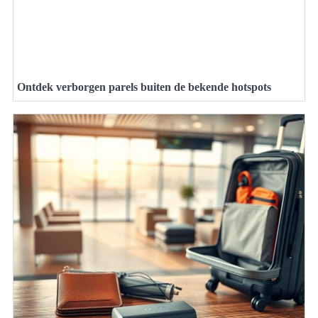
Ontdek verborgen parels buiten de bekende hotspots