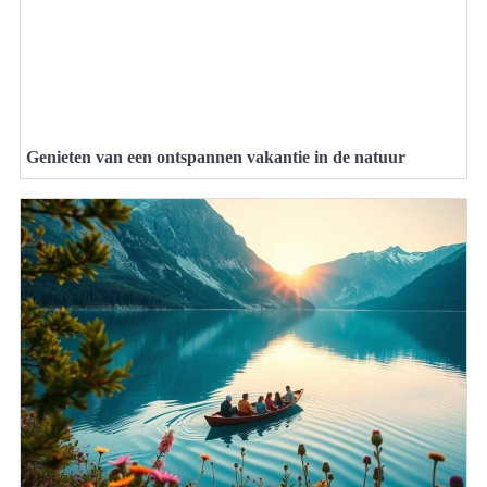
Genieten van een ontspannen vakantie in de natuur