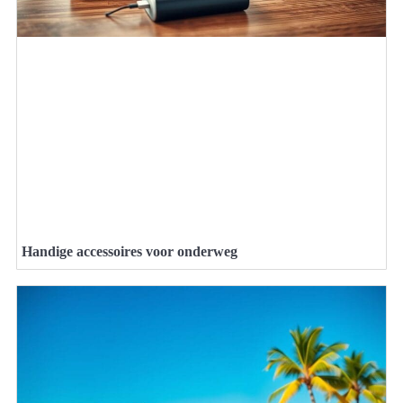
Handige accessoires voor onderweg