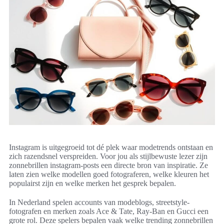
Instagram is uitgegroeid tot dé plek waar modetrends ontstaan en
zich razendsnel verspreiden. Voor jou als stijlbewuste lezer zijn
zonnebrillen instagram-posts een directe bron van inspiratie. Ze
laten zien welke modellen goed fotograferen, welke kleuren het
populairst zijn en welke merken het gesprek bepalen.
In Nederland spelen accounts van modeblogs, streetstyle-
fotografen en merken zoals Ace & Tate, Ray-Ban en Gucci een
grote rol. Deze spelers bepalen vaak welke trending zonnebrillen