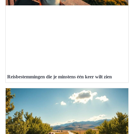
Reisbestemmingen die je minstens één keer wilt zien