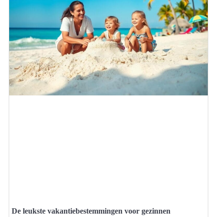
De leukste vakantiebestemmingen voor gezinnen