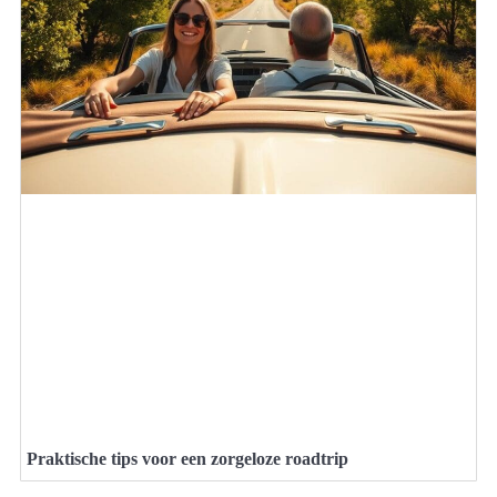
Praktische tips voor een zorgeloze roadtrip