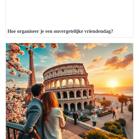
Hoe organiseer je een onvergetelijke vriendendag?