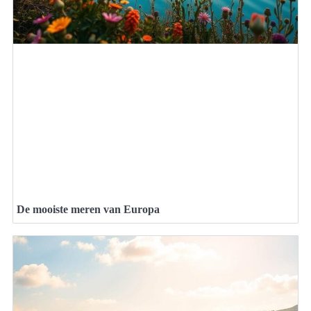
De mooiste meren van Europa