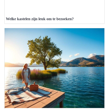
Welke kastelen zijn leuk om te bezoeken?