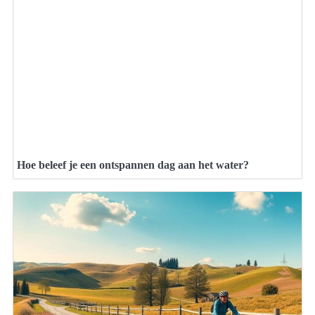
Hoe beleef je een ontspannen dag aan het water?