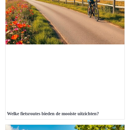
Welke fietsroutes bieden de mooiste uitzichten?