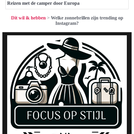
Reizen met de camper door Europa
Dit wil ik hebben
>
Welke zonnebrillen zijn trending op
Instagram?