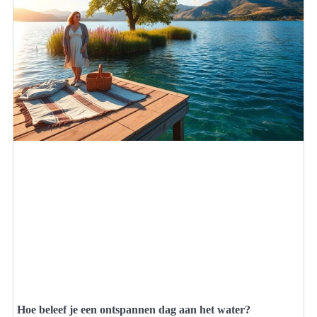
Hoe beleef je een ontspannen dag aan het water?