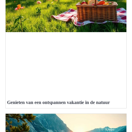
Genieten van een ontspannen vakantie in de natuur