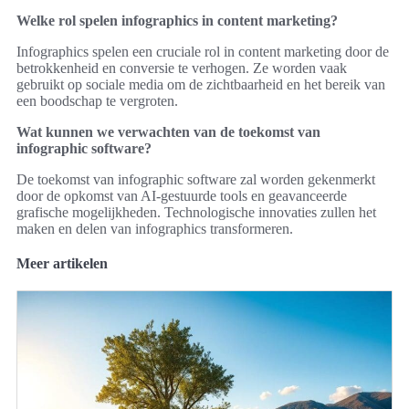
Welke rol spelen infographics in content marketing?
Infographics spelen een cruciale rol in content marketing door de
betrokkenheid en conversie te verhogen. Ze worden vaak
gebruikt op sociale media om de zichtbaarheid en het bereik van
een boodschap te vergroten.
Wat kunnen we verwachten van de toekomst van
infographic software?
De toekomst van infographic software zal worden gekenmerkt
door de opkomst van AI-gestuurde tools en geavanceerde
grafische mogelijkheden. Technologische innovaties zullen het
maken en delen van infographics transformeren.
Meer artikelen