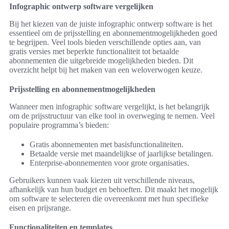
Infographic ontwerp software vergelijken
Bij het kiezen van de juiste infographic ontwerp software is het
essentieel om de prijsstelling en abonnementmogelijkheden goed
te begrijpen. Veel tools bieden verschillende opties aan, van
gratis versies met beperkte functionaliteit tot betaalde
abonnementen die uitgebreide mogelijkheden bieden. Dit
overzicht helpt bij het maken van een weloverwogen keuze.
Prijsstelling en abonnementmogelijkheden
Wanneer men infographic software vergelijkt, is het belangrijk
om de prijsstructuur van elke tool in overweging te nemen. Veel
populaire programma’s bieden:
Gratis abonnementen met basisfunctionaliteiten.
Betaalde versie met maandelijkse of jaarlijkse betalingen.
Enterprise-abonnementen voor grote organisaties.
Gebruikers kunnen vaak kiezen uit verschillende niveaus,
afhankelijk van hun budget en behoeften. Dit maakt het mogelijk
om software te selecteren die overeenkomt met hun specifieke
eisen en prijsrange.
Functionaliteiten en templates