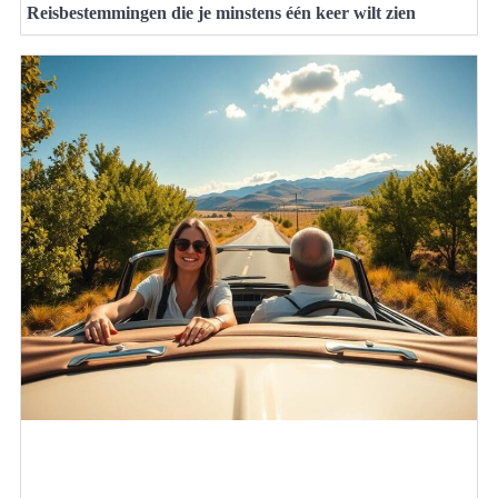
Reisbestemmingen die je minstens één keer wilt zien