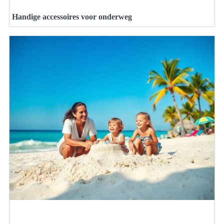
Handige accessoires voor onderweg