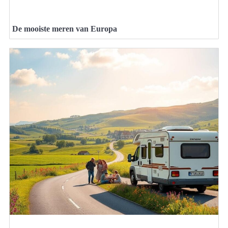
De mooiste meren van Europa