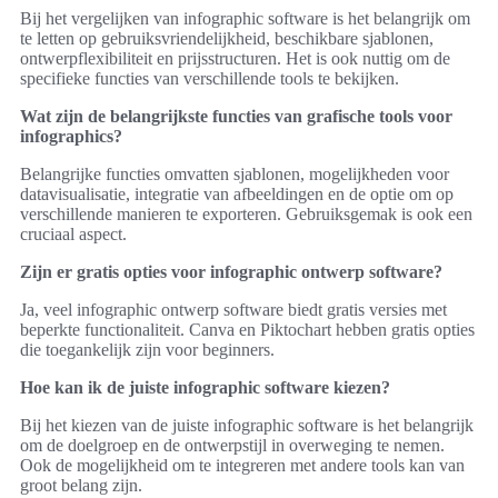
Bij het vergelijken van infographic software is het belangrijk om
te letten op gebruiksvriendelijkheid, beschikbare sjablonen,
ontwerpflexibiliteit en prijsstructuren. Het is ook nuttig om de
specifieke functies van verschillende tools te bekijken.
Wat zijn de belangrijkste functies van grafische tools voor
infographics?
Belangrijke functies omvatten sjablonen, mogelijkheden voor
datavisualisatie, integratie van afbeeldingen en de optie om op
verschillende manieren te exporteren. Gebruiksgemak is ook een
cruciaal aspect.
Zijn er gratis opties voor infographic ontwerp software?
Ja, veel infographic ontwerp software biedt gratis versies met
beperkte functionaliteit. Canva en Piktochart hebben gratis opties
die toegankelijk zijn voor beginners.
Hoe kan ik de juiste infographic software kiezen?
Bij het kiezen van de juiste infographic software is het belangrijk
om de doelgroep en de ontwerpstijl in overweging te nemen.
Ook de mogelijkheid om te integreren met andere tools kan van
groot belang zijn.