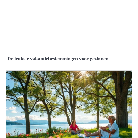
De leukste vakantiebestemmingen voor gezinnen