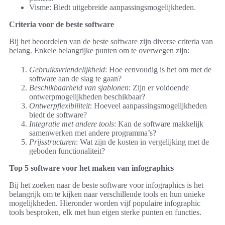
Visme: Biedt uitgebreide aanpassingsmogelijkheden.
Criteria voor de beste software
Bij het beoordelen van de beste software zijn diverse criteria van
belang. Enkele belangrijke punten om te overwegen zijn:
Gebruiksvriendelijkheid
: Hoe eenvoudig is het om met de
software aan de slag te gaan?
Beschikbaarheid van sjablonen
: Zijn er voldoende
ontwerpmogelijkheden beschikbaar?
Ontwerpflexibiliteit
: Hoeveel aanpassingsmogelijkheden
biedt de software?
Integratie met andere tools
: Kan de software makkelijk
samenwerken met andere programma’s?
Prijsstructuren
: Wat zijn de kosten in vergelijking met de
geboden functionaliteit?
Top 5 software voor het maken van infographics
Bij het zoeken naar de beste software voor infographics is het
belangrijk om te kijken naar verschillende tools en hun unieke
mogelijkheden. Hieronder worden vijf populaire infographic
tools besproken, elk met hun eigen sterke punten en functies.