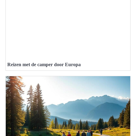
Reizen met de camper door Europa