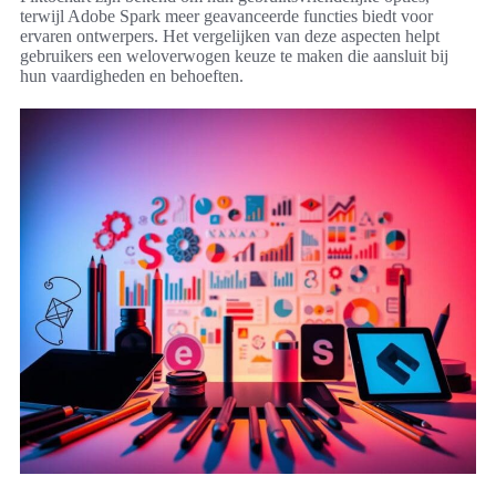
terwijl Adobe Spark meer geavanceerde functies biedt voor
ervaren ontwerpers. Het vergelijken van deze aspecten helpt
gebruikers een weloverwogen keuze te maken die aansluit bij
hun vaardigheden en behoeften.