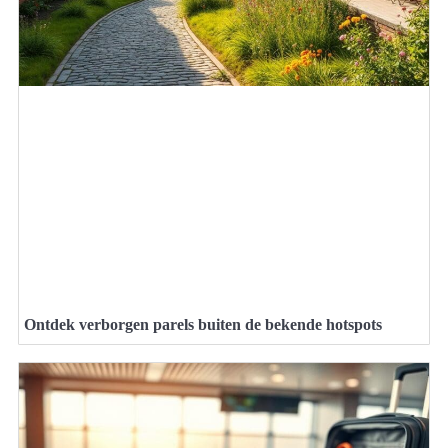
Ontdek verborgen parels buiten de bekende hotspots