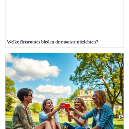
Welke fietsroutes bieden de mooiste uitzichten?