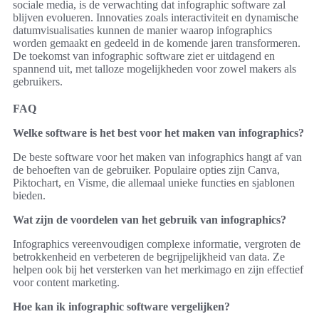
sociale media, is de verwachting dat infographic software zal
blijven evolueren. Innovaties zoals interactiviteit en dynamische
datumvisualisaties kunnen de manier waarop infographics
worden gemaakt en gedeeld in de komende jaren transformeren.
De toekomst van infographic software ziet er uitdagend en
spannend uit, met talloze mogelijkheden voor zowel makers als
gebruikers.
FAQ
Welke software is het best voor het maken van infographics?
De beste software voor het maken van infographics hangt af van
de behoeften van de gebruiker. Populaire opties zijn Canva,
Piktochart, en Visme, die allemaal unieke functies en sjablonen
bieden.
Wat zijn de voordelen van het gebruik van infographics?
Infographics vereenvoudigen complexe informatie, vergroten de
betrokkenheid en verbeteren de begrijpelijkheid van data. Ze
helpen ook bij het versterken van het merkimago en zijn effectief
voor content marketing.
Hoe kan ik infographic software vergelijken?