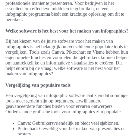
professionele manier te presenteren. Voor bedrijven is het
essentieel om effectieve middelen te gebruiken, en een
infographic programma biedt een krachtige oplossing om dit te
bereiken.
Welke software is het best voor het maken van infographics?
Bij het kiezen van de juiste software voor het maken van
infographics is het belangrijk om verschillende populaire tools te
vergelijken. Tools zoals Canva, Piktochart en Visme hebben hun
eigen unieke functies en voordelen die gebruikers kunnen helpen
om aantrekkelijke en informatieve visualisaties te creëren. Dit
helpt enorm bij de vraag: welke software is het best voor het
maken van infographics?
Vergelijking van populaire tools
Een vergelijking van infographic software laat zien dat sommige
tools meer gericht zijn op beginners, terwijl andere
geavanceerdere functies bieden voor ervaren ontwerpers.
Onderstaande grafische tools voor infographics zijn populair:
Canva: Gebruikersvriendelijk en biedt veel sjablonen.
Piktochart: Geweldig voor het maken van presentaties en
posters.