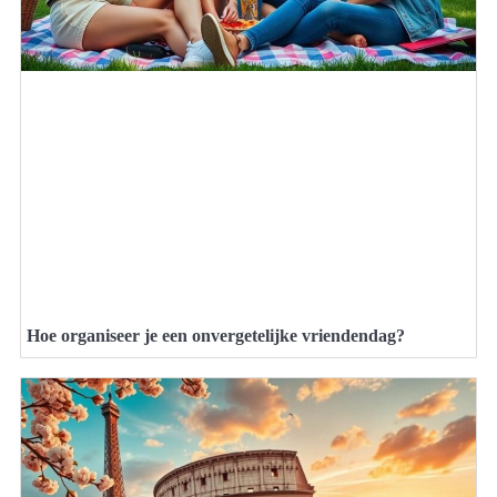
Hoe organiseer je een onvergetelijke vriendendag?