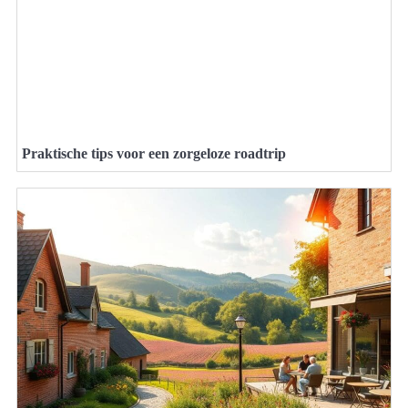
Praktische tips voor een zorgeloze roadtrip