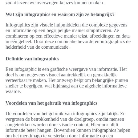
zodat lezers weloverwogen keuzes kunnen maken.
Wat zijn infographics en waarom zijn ze belangrijk?
Infographics zijn visuele hulpmiddelen die complexe gegevens
en informatie op een begrijpelijke manier simplificeren. Ze
combineren op een effectieve manier tekst, afbeeldingen en data
in één geheel. Door deze combinatie bevorderen infographics de
helderheid van de communicatie.
Definitie van infographics
Een infographic is een grafische weergave van informatie. Het
doel is om gegevens visueel aantrekkelijk en gemakkelijk
verteerbaar te maken. Het ontwerp helpt om belangrijke punten
sneller te begrijpen, wat bijdraagt aan de algehele informatieve
waarde.
Voordelen van het gebruik van infographics
De voordelen van het gebruik van infographics zijn talrijk. Ze
vergroten de betrokkenheid van de doelgroep, omdat mensen
aangetrokken worden door visuele content. Hierdoor blijft
informatie beter hangen. Bovendien kunnen infographics helpen
om het merkimago te versterken door informatie op een