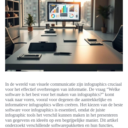
In de wereld van visuele communicatie zijn infographics cruciaal
voor het effectief overbrengen van informatie. De vraag “Welke
software is het best voor het maken van infographics?” komt
vaak naar voren, vooral voor degenen die aantrekkelijke en
informatieve infographics willen creëren. Het kiezen van de beste
software voor infographics is essentieel, omdat de juiste
infographic tools het verschil kunnen maken in het presenteren
van gegevens en ideeën op een begrijpelijke manier. Dit artikel
onderzoekt verschillende softwarepakketten en hun functies,