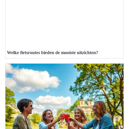
Welke fietsroutes bieden de mooiste uitzichten?