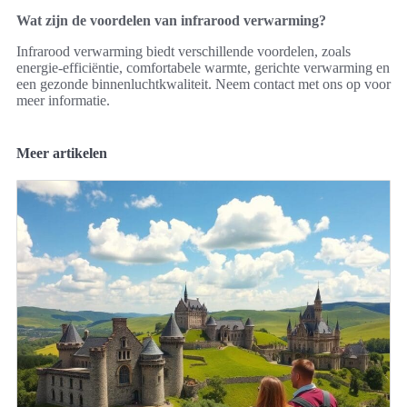
Wat zijn de voordelen van infrarood verwarming?
Infrarood verwarming biedt verschillende voordelen, zoals
energie-efficiëntie, comfortabele warmte, gerichte verwarming en
een gezonde binnenluchtkwaliteit. Neem contact met ons op voor
meer informatie.
Meer artikelen