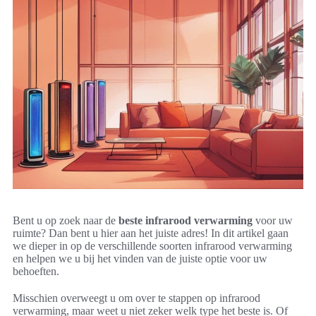
Bent u op zoek naar de
beste infrarood verwarming
voor uw
ruimte? Dan bent u hier aan het juiste adres! In dit artikel gaan
we dieper in op de verschillende soorten infrarood verwarming
en helpen we u bij het vinden van de juiste optie voor uw
behoeften.
Misschien overweegt u om over te stappen op infrarood
verwarming, maar weet u niet zeker welk type het beste is. Of