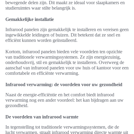
bewegende delen zijn. Dit maakt ze ideaal voor slaapkamers en
studieruimtes waar stilte belangrijk is.
Gemakkelijke installatie
Infrarood panelen zijn gemakkelijk te installeren en vereisen geen
ingewikkelde leidingen of buizen. Dit betekent dat ze snel en
efficiënt kunnen worden geïnstalleerd.
Kortom, infrarood panelen bieden vele voordelen ten opzichte
van traditionele verwarmingssystemen. Ze zijn energiezuinig,
onderhoudsvrij, stil en gemakkelijk te installeren. Overweeg de
aanschaf van infrarood panelen voor uw huis of kantoor voor een
comfortabele en efficiënte verwarming.
Infrarood verwarming: de voordelen voor uw gezondheid
Naast de energie-efficiëntie en het comfort biedt infrarood
verwarming nog een ander voordeel: het kan bijdragen aan uw
gezondheid.
De voordelen van infrarood warmte
In tegenstelling tot traditionele verwarmingssystemen, die de
lucht verwarmen, straalt infrarood verwarming directe warmte uit