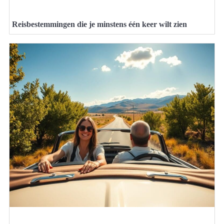
Reisbestemmingen die je minstens één keer wilt zien