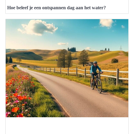
Hoe beleef je een ontspannen dag aan het water?