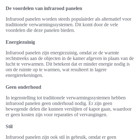
De voordelen van infrarood panelen
Infrarood panelen worden steeds populairder als alternatief voor
traditionele verwarmingssystemen. Dit komt door de vele
voordelen die deze panelen bieden.
Energiezuinig
Infrarood panelen zijn energiezuinig, omdat ze de warmte
rechtstreeks aan de objecten in de kamer afgeven in plaats van de
lucht te verwarmen. Dit betekent dat er minder energie nodig is
om de ruimte op te warmen, wat resulteert in lagere
energierekeningen.
Geen onderhoud
In tegenstelling tot traditionele verwarmingssystemen hebben
infrarood panelen geen onderhoud nodig. Er zijn geen
bewegende delen die kunnen verslijten of kapot gaan, waardoor
er geen kosten zijn voor reparaties of vervangingen.
Stil
Infrarood panelen zijn ook stil in gebruik, omdat er geen