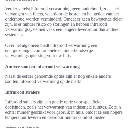
Verder vereist infrarood verwarming geen onderhoud, zoals het
vervangen van filters, waardoor de kosten en het gedoe van het
onderhoud worden verminderd. Omdat er geen bewegende delen
zijn, is er minder risico op storingen en hebben infrarood
verwarmingssystemen vaak een langere levensduur dan andere
systemen.
Over het algemeen biedt infrarood verwarming een
energiezuinige, comfortabele en onderhoudsvrije
verwarmingsoplossing voor uw huis.
Andere soorten infrarood verwarming
Naast de eerder genoemde opties zijn er nog enkele andere
soorten infrarood verwarming op de markt.
Infrarood stralers
Infrarood stralers zijn een goede optie voor specifieke
doeleinden, zoals het verwarmen van industriële ruimtes. Ze zijn
echter minder geschikt voor gebruik in huis, omdat ze een hogere
temperatuur leveren en daardoor minder comfort bieden.