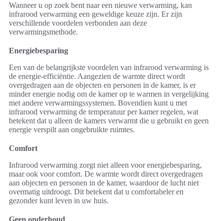
Wanneer u op zoek bent naar een nieuwe verwarming, kan
infrarood verwarming een geweldige keuze zijn. Er zijn
verschillende voordelen verbonden aan deze
verwarmingsmethode.
Energiebesparing
Een van de belangrijkste voordelen van infrarood verwarming is
de energie-efficiëntie. Aangezien de warmte direct wordt
overgedragen aan de objecten en personen in de kamer, is er
minder energie nodig om de kamer op te warmen in vergelijking
met andere verwarmingssystemen. Bovendien kunt u met
infrarood verwarming de temperatuur per kamer regelen, wat
betekent dat u alleen de kamers verwarmt die u gebruikt en geen
energie verspilt aan ongebruikte ruimtes.
Comfort
Infrarood verwarming zorgt niet alleen voor energiebesparing,
maar ook voor comfort. De warmte wordt direct overgedragen
aan objecten en personen in de kamer, waardoor de lucht niet
overmatig uitdroogt. Dit betekent dat u comfortabeler en
gezonder kunt leven in uw huis.
Geen onderhoud