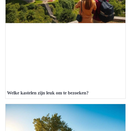
Welke kastelen zijn leuk om te bezoeken?