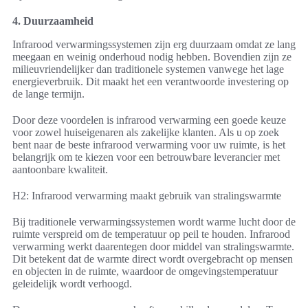
4. Duurzaamheid
Infrarood verwarmingssystemen zijn erg duurzaam omdat ze lang
meegaan en weinig onderhoud nodig hebben. Bovendien zijn ze
milieuvriendelijker dan traditionele systemen vanwege het lage
energieverbruik. Dit maakt het een verantwoorde investering op
de lange termijn.
Door deze voordelen is infrarood verwarming een goede keuze
voor zowel huiseigenaren als zakelijke klanten. Als u op zoek
bent naar de beste infrarood verwarming voor uw ruimte, is het
belangrijk om te kiezen voor een betrouwbare leverancier met
aantoonbare kwaliteit.
H2: Infrarood verwarming maakt gebruik van stralingswarmte
Bij traditionele verwarmingssystemen wordt warme lucht door de
ruimte verspreid om de temperatuur op peil te houden. Infrarood
verwarming werkt daarentegen door middel van stralingswarmte.
Dit betekent dat de warmte direct wordt overgebracht op mensen
en objecten in de ruimte, waardoor de omgevingstemperatuur
geleidelijk wordt verhoogd.