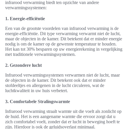
infrarood verwarming biedt ten opzichte van andere
verwarmingssystemen:
1. Energie-efficiëntie
Een van de grootste voordelen van infrarood verwarming is de
energie-efficiëntie. Dit type verwarming verwarmt niet de lucht,
maar de objecten in de kamer. Dit betekent dat er minder energie
nodig is om de kamer op de gewenste temperatuur te houden.
Het kan tot 30% besparen op uw energierekening in vergelijking
met traditionele verwarmingssystemen.
2. Gezondere lucht
Infrarood verwarmingssystemen verwarmen niet de lucht, maar
de objecten in de kamer. Dit betekent ook dat er minder
stofdeeltjes en allergenen in de lucht circuleren, wat de
luchtkwaliteit in uw huis verbetert.
3. Comfortabele Stralingswarmte
Infrarood verwarming straalt warmte uit die voelt als zonlicht op
de huid. Het is een aangename warmte die ervoor zorgt dat u
zich comfortabel voelt, zonder dat er lucht in beweging hoeft te
zijn. Hierdoor is ook de geluidsoverlast minimaal.