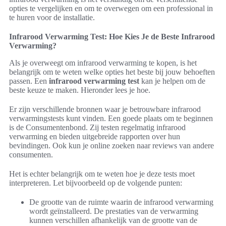
opties te vergelijken en om te overwegen om een professional in
te huren voor de installatie.
Infrarood Verwarming Test: Hoe Kies Je de Beste Infrarood
Verwarming?
Als je overweegt om infrarood verwarming te kopen, is het
belangrijk om te weten welke opties het beste bij jouw behoeften
passen. Een
infrarood verwarming test
kan je helpen om de
beste keuze te maken. Hieronder lees je hoe.
Er zijn verschillende bronnen waar je betrouwbare infrarood
verwarmingstests kunt vinden. Een goede plaats om te beginnen
is de Consumentenbond. Zij testen regelmatig infrarood
verwarming en bieden uitgebreide rapporten over hun
bevindingen. Ook kun je online zoeken naar reviews van andere
consumenten.
Het is echter belangrijk om te weten hoe je deze tests moet
interpreteren. Let bijvoorbeeld op de volgende punten:
De grootte van de ruimte waarin de infrarood verwarming
wordt geïnstalleerd. De prestaties van de verwarming
kunnen verschillen afhankelijk van de grootte van de