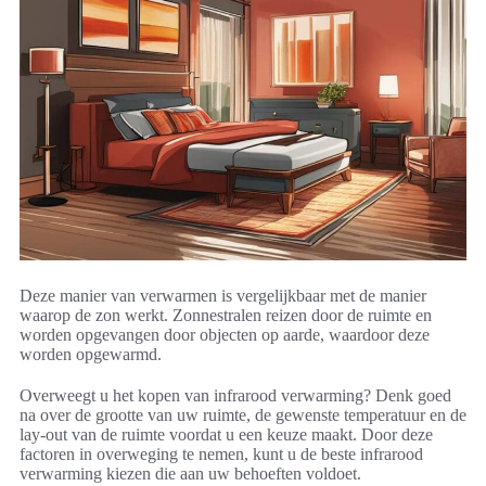
Deze manier van verwarmen is vergelijkbaar met de manier
waarop de zon werkt. Zonnestralen reizen door de ruimte en
worden opgevangen door objecten op aarde, waardoor deze
worden opgewarmd.
Overweegt u het kopen van infrarood verwarming? Denk goed
na over de grootte van uw ruimte, de gewenste temperatuur en de
lay-out van de ruimte voordat u een keuze maakt. Door deze
factoren in overweging te nemen, kunt u de beste infrarood
verwarming kiezen die aan uw behoeften voldoet.