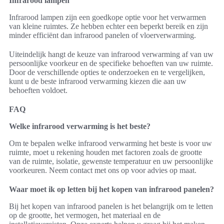
Infrarood lampen
Infrarood lampen zijn een goedkope optie voor het verwarmen
van kleine ruimtes. Ze hebben echter een beperkt bereik en zijn
minder efficiënt dan infrarood panelen of vloerverwarming.
Uiteindelijk hangt de keuze van infrarood verwarming af van uw
persoonlijke voorkeur en de specifieke behoeften van uw ruimte.
Door de verschillende opties te onderzoeken en te vergelijken,
kunt u de beste infrarood verwarming kiezen die aan uw
behoeften voldoet.
FAQ
Welke infrarood verwarming is het beste?
Om te bepalen welke infrarood verwarming het beste is voor uw
ruimte, moet u rekening houden met factoren zoals de grootte
van de ruimte, isolatie, gewenste temperatuur en uw persoonlijke
voorkeuren. Neem contact met ons op voor advies op maat.
Waar moet ik op letten bij het kopen van infrarood panelen?
Bij het kopen van infrarood panelen is het belangrijk om te letten
op de grootte, het vermogen, het materiaal en de