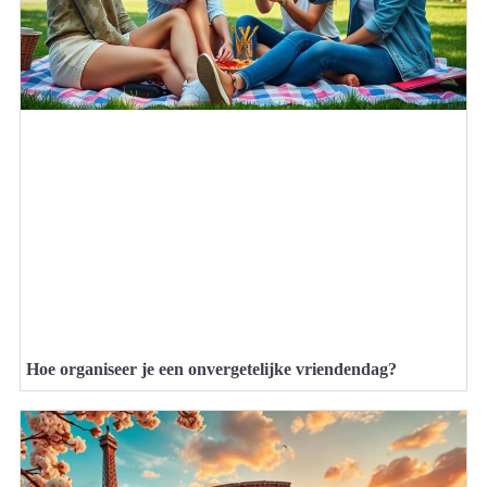
Hoe organiseer je een onvergetelijke vriendendag?