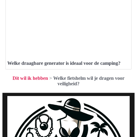
Welke draagbare generator is ideaal voor de camping?
Dit wil ik hebben
>
Welke fietshelm wil je dragen voor
veiligheid?