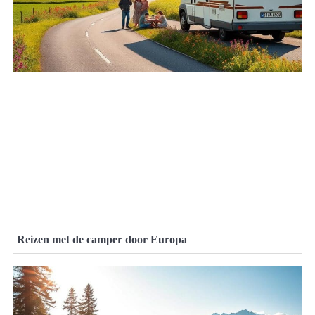
Reizen met de camper door Europa