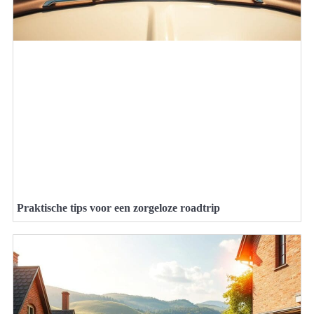
Praktische tips voor een zorgeloze roadtrip