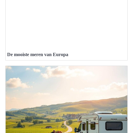
De mooiste meren van Europa