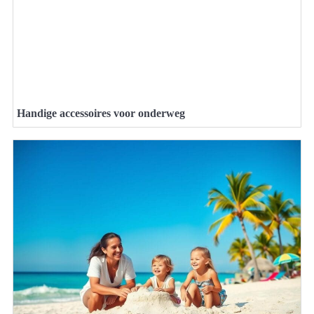
Handige accessoires voor onderweg