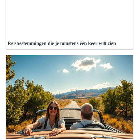
Reisbestemmingen die je minstens één keer wilt zien