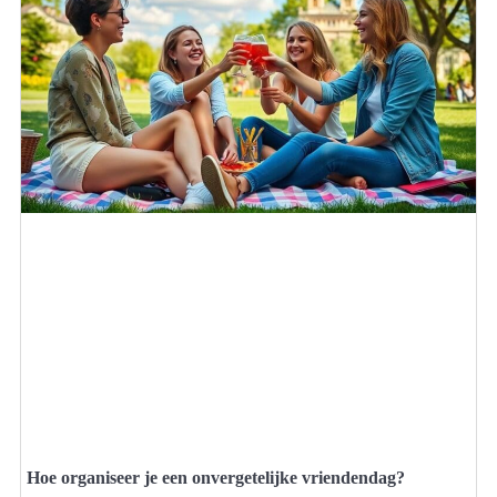
Hoe organiseer je een onvergetelijke vriendendag?