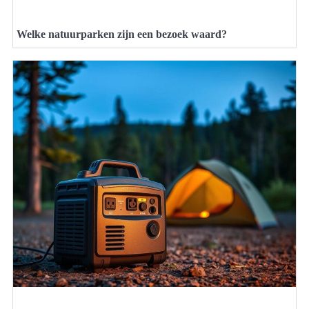
Welke natuurparken zijn een bezoek waard?