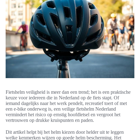
Fietshelm veiligheid is meer dan een trend; het is een praktische
keuze voor iedereen die in Nederland op de fiets stapt. Of
iemand dagelijks naar het werk pendelt, recreatief toert of met
een e-bike onderweg is, een veilige fietshelm Nederland
vermindert het risico op ernstig hoofdletsel en vergroot het
vertrouwen op drukke kruispunten en paden.
Dit artikel helpt bij het helm kiezen door helder uit te leggen
welke kenmerken wijzen op goede helm bescherming. Het