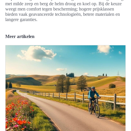
met milde zeep en berg de helm droog en koel op. Bij de keuze
weegt men comfort tegen bescherming; hogere prijsklassen
bieden vaak geavanceerde technologieën, betere materialen en
langere garanties.
Meer artikelen