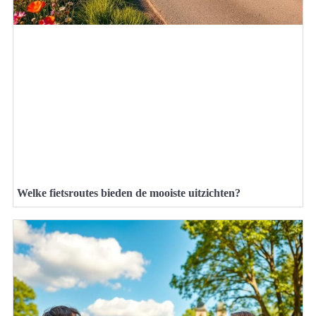
Welke fietsroutes bieden de mooiste uitzichten?