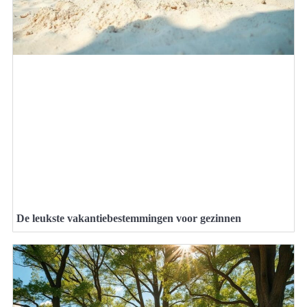
De leukste vakantiebestemmingen voor gezinnen