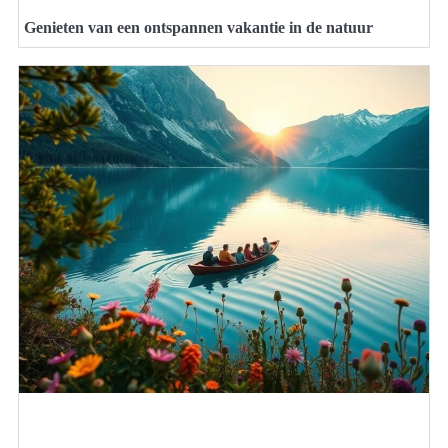
Genieten van een ontspannen vakantie in de natuur