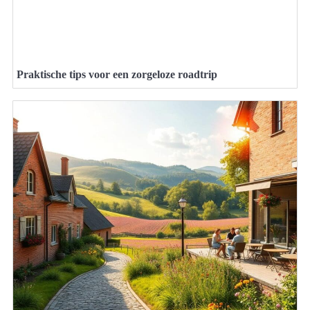
Praktische tips voor een zorgeloze roadtrip