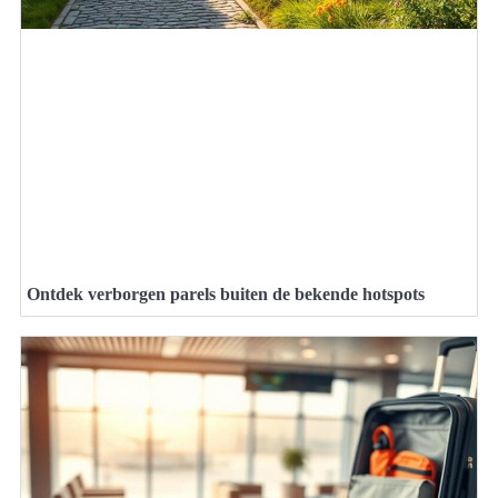
Ontdek verborgen parels buiten de bekende hotspots