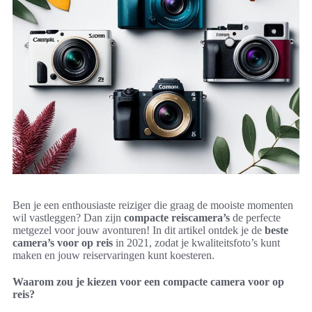
Ben je een enthousiaste reiziger die graag de mooiste momenten
wil vastleggen? Dan zijn
compacte reiscamera’s
de perfecte
metgezel voor jouw avonturen! In dit artikel ontdek je de
beste
camera’s voor op reis
in 2021, zodat je kwaliteitsfoto’s kunt
maken en jouw reiservaringen kunt koesteren.
Waarom zou je kiezen voor een compacte camera voor op
reis?