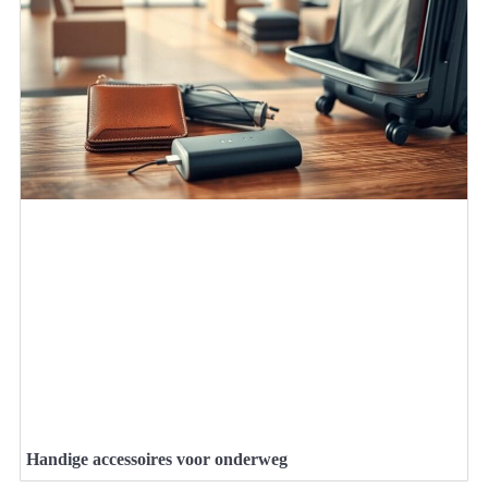
Handige accessoires voor onderweg