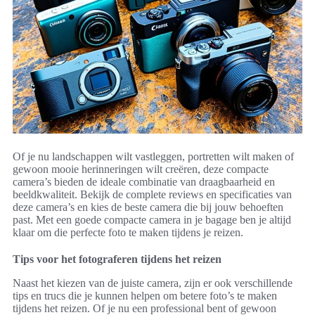
Of je nu landschappen wilt vastleggen, portretten wilt maken of
gewoon mooie herinneringen wilt creëren, deze compacte
camera’s bieden de ideale combinatie van draagbaarheid en
beeldkwaliteit. Bekijk de complete reviews en specificaties van
deze camera’s en kies de beste camera die bij jouw behoeften
past. Met een goede compacte camera in je bagage ben je altijd
klaar om die perfecte foto te maken tijdens je reizen.
Tips voor het fotograferen tijdens het reizen
Naast het kiezen van de juiste camera, zijn er ook verschillende
tips en trucs die je kunnen helpen om betere foto’s te maken
tijdens het reizen. Of je nu een professional bent of gewoon