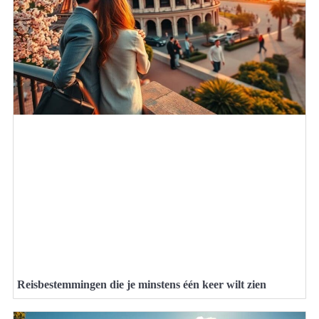
Reisbestemmingen die je minstens één keer wilt zien