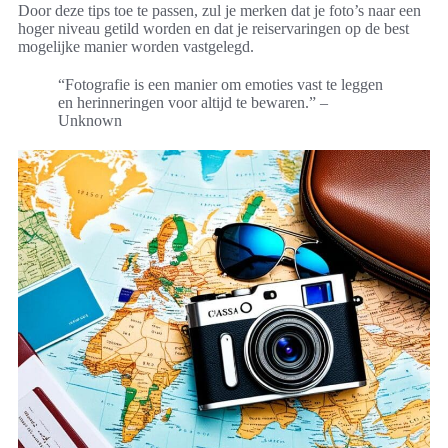
Door deze tips toe te passen, zul je merken dat je foto’s naar een
hoger niveau getild worden en dat je reiservaringen op de best
mogelijke manier worden vastgelegd.
“Fotografie is een manier om emoties vast te leggen
en herinneringen voor altijd te bewaren.” –
Unknown