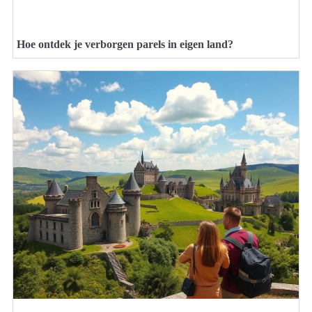
Hoe ontdek je verborgen parels in eigen land?