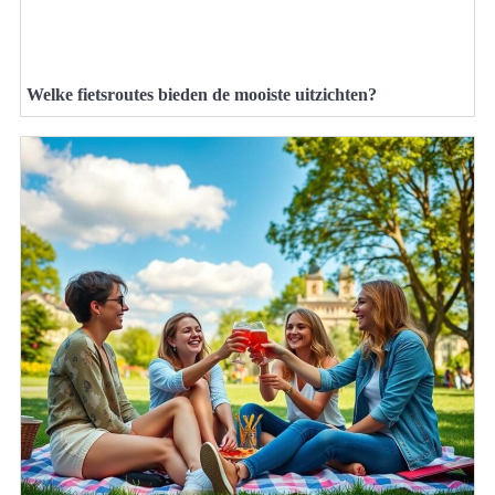
Welke fietsroutes bieden de mooiste uitzichten?