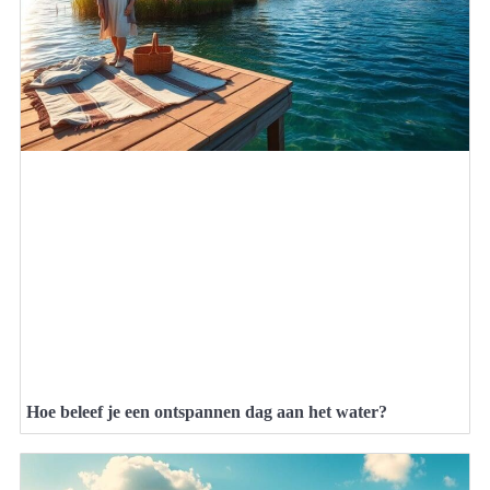
Hoe beleef je een ontspannen dag aan het water?