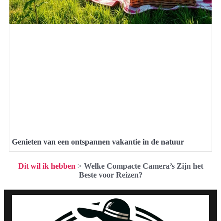
Genieten van een ontspannen vakantie in de natuur
Dit wil ik hebben
>
Welke Compacte Camera’s Zijn het
Beste voor Reizen?