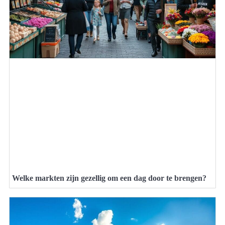
Welke markten zijn gezellig om een dag door te brengen?