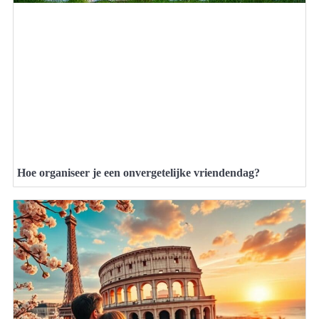
Hoe organiseer je een onvergetelijke vriendendag?