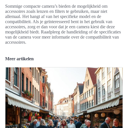
Sommige compacte camera’s bieden de mogelijkheid om
accessoires zoals lenzen en filters te gebruiken, maar niet
allemaal. Het hangt af van het specifieke model en de
compatibiliteit. Als je geïnteresseerd bent in het gebruik van
accessoires, zorg er dan voor dat je een camera kiest die deze
mogelijkheid biedt. Raadpleeg de handleiding of de specificaties
van de camera voor meer informatie over de compatibiliteit van
accessoires.
Meer artikelen