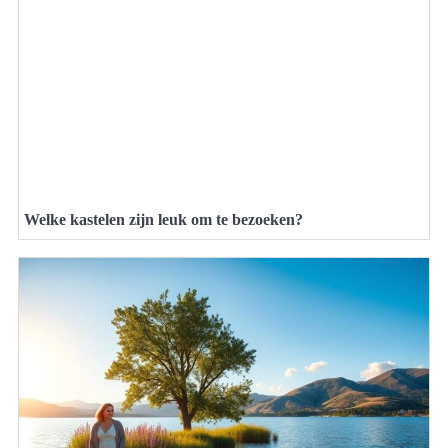
Welke kastelen zijn leuk om te bezoeken?