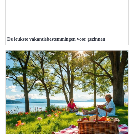
De leukste vakantiebestemmingen voor gezinnen