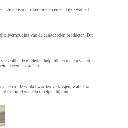
n, de constructie beoordelen en echt de kwaliteit
kwaliteitverhouding van de aangeboden producten. Dit
verschillende modellen helpt bij het maken van de
eit meteen vaststellen.
n alleen in de winkel worden verkregen, wat extra
prijsvoordelen die hen helpen bij hun