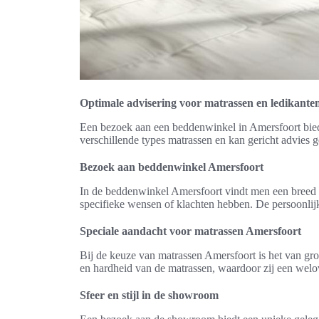
Optimale advisering voor matrassen en ledikante
Een bezoek aan een beddenwinkel in Amersfoort bied
verschillende types matrassen en kan gericht advies 
Bezoek aan beddenwinkel Amersfoort
In de beddenwinkel Amersfoort vindt men een breed 
specifieke wensen of klachten hebben. De persoonlijk
Speciale aandacht voor matrassen Amersfoort
Bij de keuze van matrassen Amersfoort is het van gro
en hardheid van de matrassen, waardoor zij een wel
Sfeer en stijl in de showroom