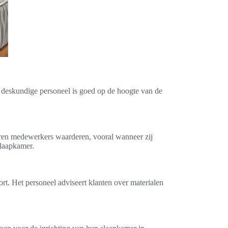
 deskundige personeel is goed op de hoogte van de
aren medewerkers waarderen, vooral wanneer zij
slaapkamer.
rt. Het personeel adviseert klanten over materialen