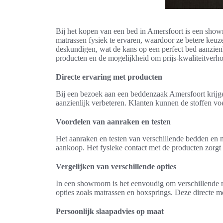
Bij het kopen van een bed in Amersfoort is een show
matrassen fysiek te ervaren, waardoor ze betere keu
deskundigen, wat de kans op een perfect bed aanzienl
producten en de mogelijkheid om prijs-kwaliteitverho
Directe ervaring met producten
Bij een bezoek aan een beddenzaak Amersfoort krijge
aanzienlijk verbeteren. Klanten kunnen de stoffen vo
Voordelen van aanraken en testen
Het aanraken en testen van verschillende bedden en m
aankoop. Het fysieke contact met de producten zorgt 
Vergelijken van verschillende opties
In een showroom is het eenvoudig om verschillende m
opties zoals matrassen en boxsprings. Deze directe m
Persoonlijk slaapadvies op maat