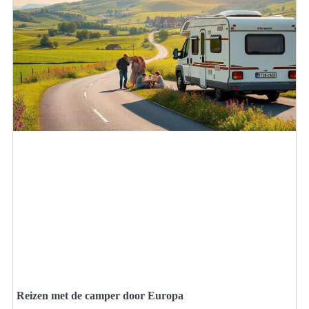
Reizen met de camper door Europa