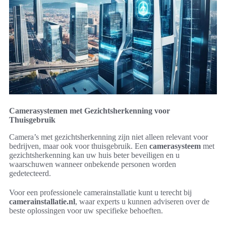
Camerasystemen met Gezichtsherkenning voor
Thuisgebruik
Camera’s met gezichtsherkenning zijn niet alleen relevant voor
bedrijven, maar ook voor thuisgebruik. Een
camerasysteem
met
gezichtsherkenning kan uw huis beter beveiligen en u
waarschuwen wanneer onbekende personen worden
gedetecteerd.
Voor een professionele camerainstallatie kunt u terecht bij
camerainstallatie.nl
, waar experts u kunnen adviseren over de
beste oplossingen voor uw specifieke behoeften.