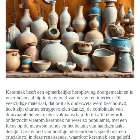
Keramiek heeft een opmerkelijke heropleving doorgemaakt en is
weer helemaal hip in de wereld van design en interieur. Dit
veelzijdige materiaal, dat ooit als ouderwets werd beschouwd,
heeft zijn charme teruggevonden dankzij de combinatie van
duurzaamheid en creatief vakmanschap. In dit artikel wordt
onderzocht waarom keramiek nu weer zo populair is, met een
focus op de nieuwste trends en het belang van handgemaakt
design. De invloed van huidige interieurtrends speelt ook een
cruciale rol in deze renaissance, waardoor keramiek een geliefd