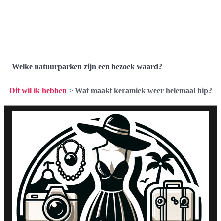
Welke natuurparken zijn een bezoek waard?
Dit wil ik hebben
>
Wat maakt keramiek weer helemaal hip?