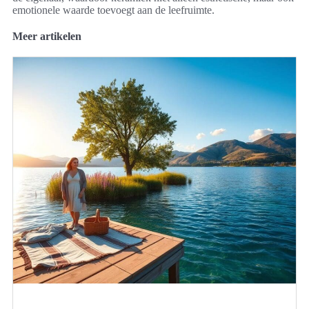
emotionele waarde toevoegt aan de leefruimte.
Meer artikelen