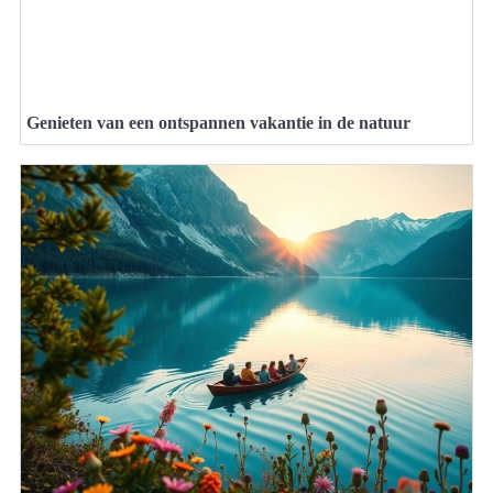
Genieten van een ontspannen vakantie in de natuur