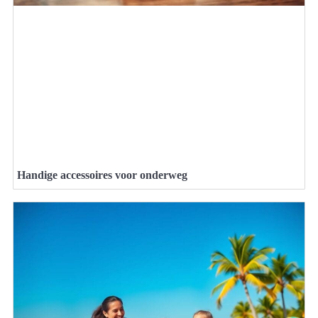
Handige accessoires voor onderweg