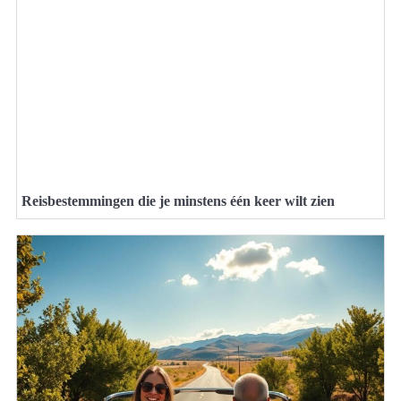
Reisbestemmingen die je minstens één keer wilt zien