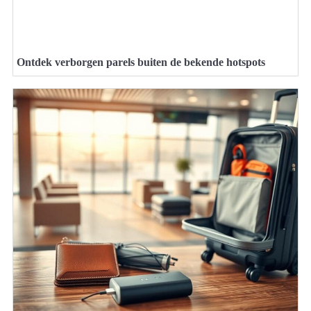
Ontdek verborgen parels buiten de bekende hotspots