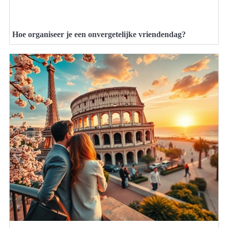
Hoe organiseer je een onvergetelijke vriendendag?