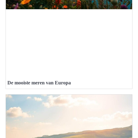
De mooiste meren van Europa