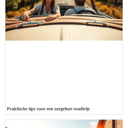
Praktische tips voor een zorgeloze roadtrip