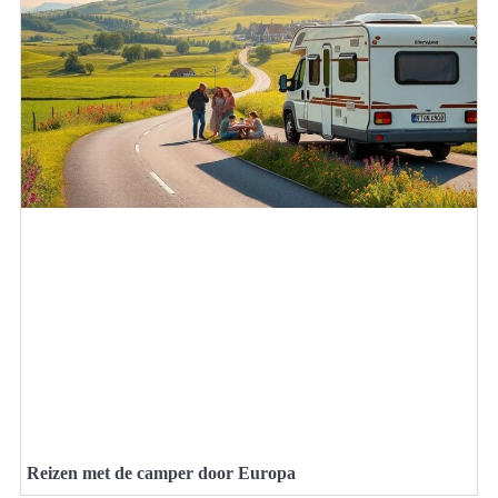
Reizen met de camper door Europa