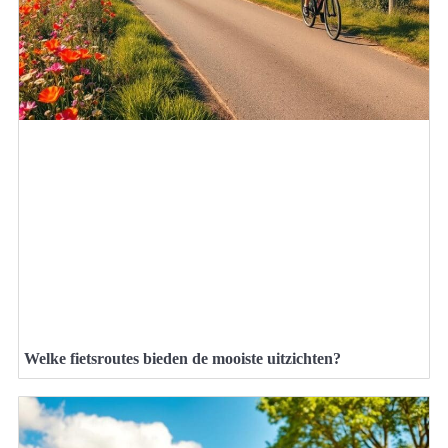
Welke fietsroutes bieden de mooiste uitzichten?