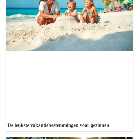
De leukste vakantiebestemmingen voor gezinnen