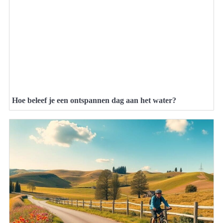
Hoe beleef je een ontspannen dag aan het water?