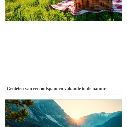
Genieten van een ontspannen vakantie in de natuur