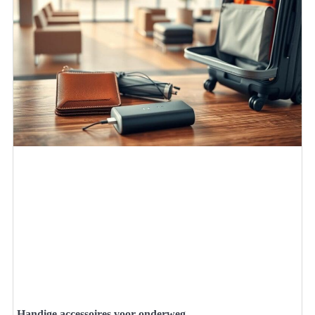
Handige accessoires voor onderweg