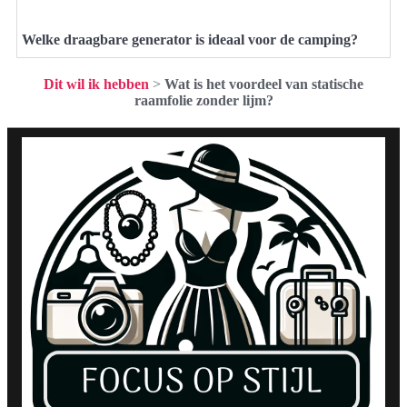
Welke draagbare generator is ideaal voor de camping?
Dit wil ik hebben
>
Wat is het voordeel van statische
raamfolie zonder lijm?