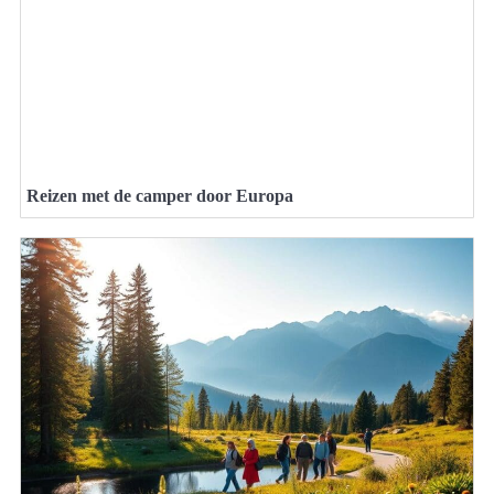
Reizen met de camper door Europa