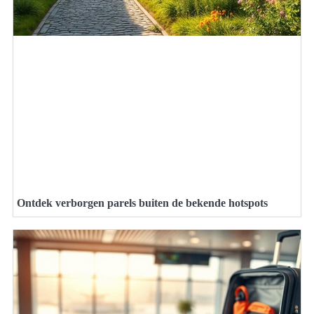
Ontdek verborgen parels buiten de bekende hotspots