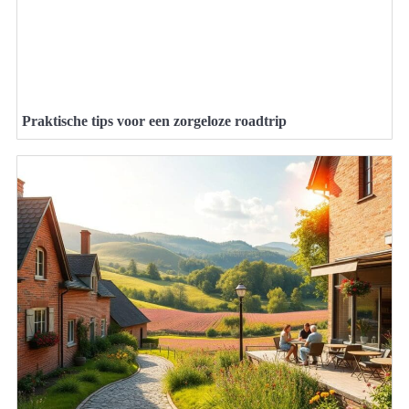
Praktische tips voor een zorgeloze roadtrip