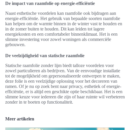
De impact van raamfolie op energie-efficiëntie
Naast esthetische voordelen kan raamfolie ook bijdragen aan
energie-efficiëntie. Het gebruik van bepaalde soorten raamfolie
kan helpen om de warmte binnen in de winter vast te houden en
in de zomer buiten te houden. Dit kan leiden tot lagere
energiekosten en een comfortabeler binnenklimaat. Het is een
slimme investering voor zowel woningen als commerciële
gebouwen.
De veelzijdigheid van statische raamfolie
Statische raamfolie zonder lijm biedt talloze voordelen voor
zowel particulieren als bedrijven. Van de eenvoudige installatie
tot de mogelijkheid om gepersonaliseerde ontwerpen te maken,
deze folie is een veelzijdige oplossing voor het decoreren van
ramen. Of je nu op zoek bent naar privacy, esthetiek of energie-
efficiëntie, er is altijd een geschikte optie beschikbaar. Het is een
slimme keuze voor iedereen die zijn of haar ruimte wil verbeteren
zonder in te boeten op functionaliteit.
Meer artikelen