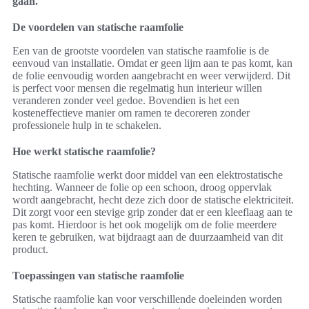
gaan.
De voordelen van statische raamfolie
Een van de grootste voordelen van statische raamfolie is de
eenvoud van installatie. Omdat er geen lijm aan te pas komt, kan
de folie eenvoudig worden aangebracht en weer verwijderd. Dit
is perfect voor mensen die regelmatig hun interieur willen
veranderen zonder veel gedoe. Bovendien is het een
kosteneffectieve manier om ramen te decoreren zonder
professionele hulp in te schakelen.
Hoe werkt statische raamfolie?
Statische raamfolie werkt door middel van een elektrostatische
hechting. Wanneer de folie op een schoon, droog oppervlak
wordt aangebracht, hecht deze zich door de statische elektriciteit.
Dit zorgt voor een stevige grip zonder dat er een kleeflaag aan te
pas komt. Hierdoor is het ook mogelijk om de folie meerdere
keren te gebruiken, wat bijdraagt aan de duurzaamheid van dit
product.
Toepassingen van statische raamfolie
Statische raamfolie kan voor verschillende doeleinden worden