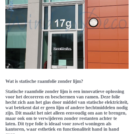
Wat is statische raamfolie zonder lijm?
Statische raamfolie zonder lijm is een innovatieve oplossing
voor het decoreren en beschermen van ramen. Deze folie
hecht zich aan het glas door middel van statische elektriciteit,
wat betekent dat er geen lijm of andere hechtmiddelen nodig
zijn. Dit maakt het niet alleen eenvoudig om aan te brengen,
maar ook om te verwijderen zonder restanten achter te
laten. Dit type folie is ideaal voor zowel woningen als
kantoren, waar esthetiek en functionaliteit hand in hand