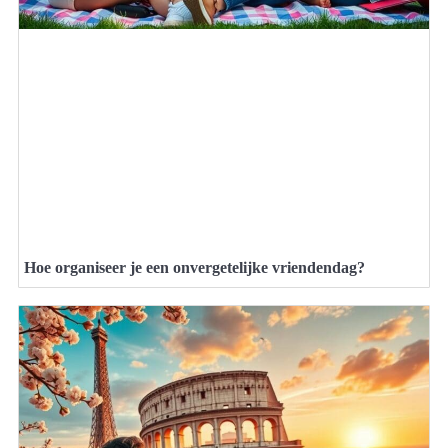
Hoe organiseer je een onvergetelijke vriendendag?