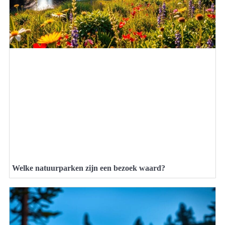
Welke natuurparken zijn een bezoek waard?