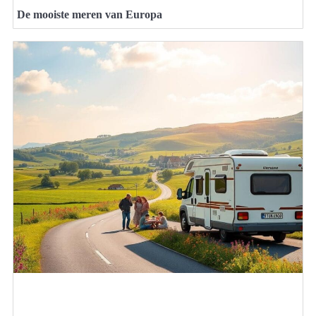
De mooiste meren van Europa