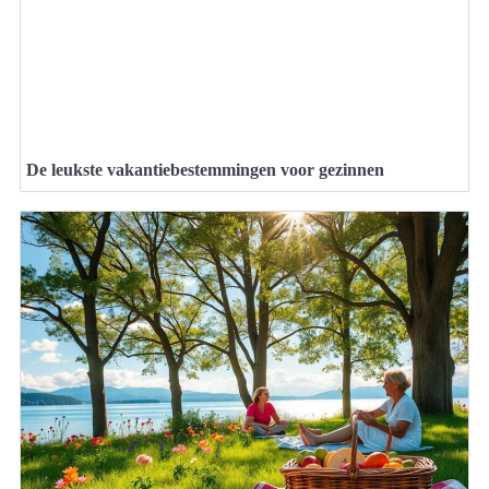
De leukste vakantiebestemmingen voor gezinnen