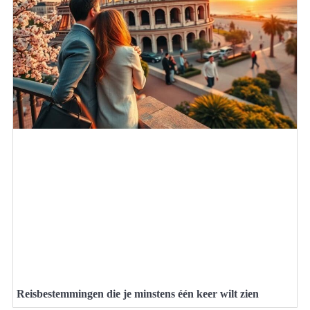
Reisbestemmingen die je minstens één keer wilt zien