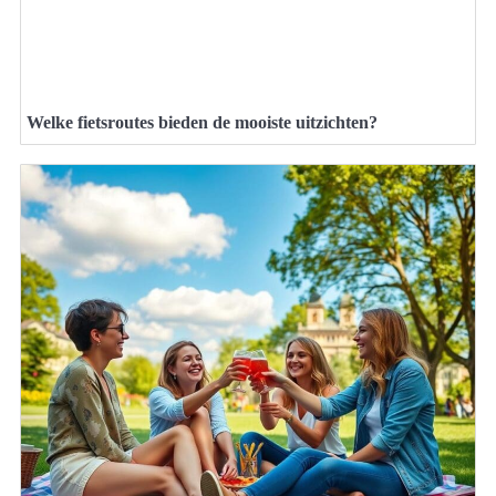
Welke fietsroutes bieden de mooiste uitzichten?