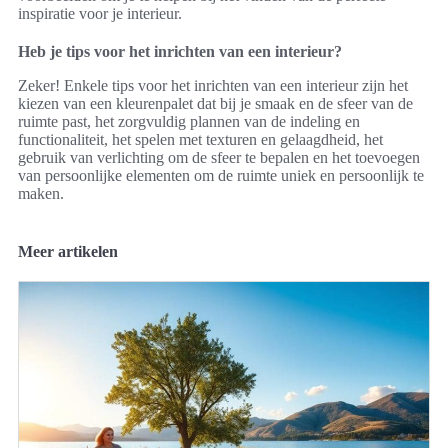
inspiratie voor je interieur.
Heb je tips voor het inrichten van een interieur?
Zeker! Enkele tips voor het inrichten van een interieur zijn het
kiezen van een kleurenpalet dat bij je smaak en de sfeer van de
ruimte past, het zorgvuldig plannen van de indeling en
functionaliteit, het spelen met texturen en gelaagdheid, het
gebruik van verlichting om de sfeer te bepalen en het toevoegen
van persoonlijke elementen om de ruimte uniek en persoonlijk te
maken.
Meer artikelen