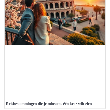
Reisbestemmingen die je minstens één keer wilt zien