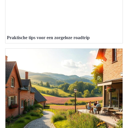
Praktische tips voor een zorgeloze roadtrip