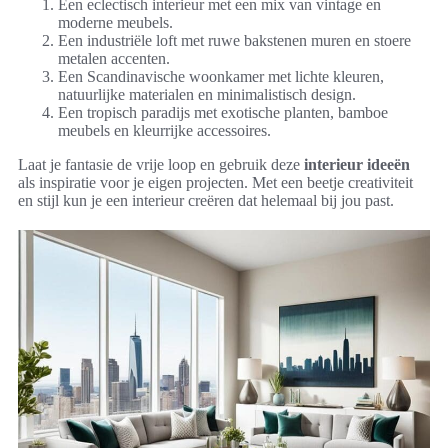
Een eclectisch interieur met een mix van vintage en
moderne meubels.
Een industriële loft met ruwe bakstenen muren en stoere
metalen accenten.
Een Scandinavische woonkamer met lichte kleuren,
natuurlijke materialen en minimalistisch design.
Een tropisch paradijs met exotische planten, bamboe
meubels en kleurrijke accessoires.
Laat je fantasie de vrije loop en gebruik deze
interieur ideeën
als inspiratie voor je eigen projecten. Met een beetje creativiteit
en stijl kun je een interieur creëren dat helemaal bij jou past.