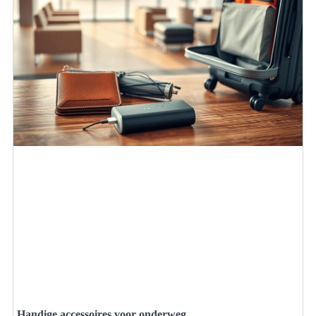
Handige accessoires voor onderweg