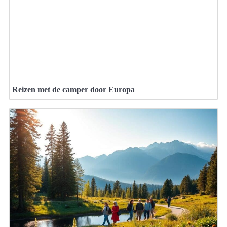
Reizen met de camper door Europa