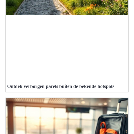
Ontdek verborgen parels buiten de bekende hotspots