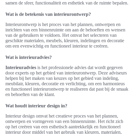
samen de sfeer, functionaliteit en esthetiek van de ruimte bepalen.
Wat is de betekenis van interieurontwerp?
Interieurontwerp is het proces van het plannen, ontwerpen en
inrichten van een binnenruimte om aan de behoeften en wensen
van de gebruikers te voldoen. Het omvat het selecteren van
geschikte materialen, meubels, kleuren, indelingen en decoratie
om een evenwichtig en functioneel interieur te creëren.
Wat is interieuradvies?
Interieuradvies
is het professionele advies dat wordt gegeven
door experts op het gebied van interieurontwerp. Deze adviseurs
helpen bij het maken van keuzes op het gebied van indeling,
meubilair, kleuren, decoratie en verlichting, om een harmonieus
en functioneel interieurontwerp te realiseren dat past bij de smaak
en behoeften van de klant.
Wat houdt interieur design in?
Interieur design omvat het creatieve proces van het plannen,
ontwerpen en vormgeven van een binnenruimte. Het richt zich
op het creëren van een esthetisch aantrekkelijk en functioneel
interieur door middel van het gebruik van kleuren, materialen,