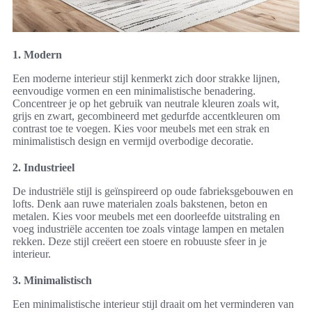
1. Modern
Een moderne interieur stijl kenmerkt zich door strakke lijnen,
eenvoudige vormen en een minimalistische benadering.
Concentreer je op het gebruik van neutrale kleuren zoals wit,
grijs en zwart, gecombineerd met gedurfde accentkleuren om
contrast toe te voegen. Kies voor meubels met een strak en
minimalistisch design en vermijd overbodige decoratie.
2. Industrieel
De industriële stijl is geïnspireerd op oude fabrieksgebouwen en
lofts. Denk aan ruwe materialen zoals bakstenen, beton en
metalen. Kies voor meubels met een doorleefde uitstraling en
voeg industriële accenten toe zoals vintage lampen en metalen
rekken. Deze stijl creëert een stoere en robuuste sfeer in je
interieur.
3. Minimalistisch
Een minimalistische interieur stijl draait om het verminderen van