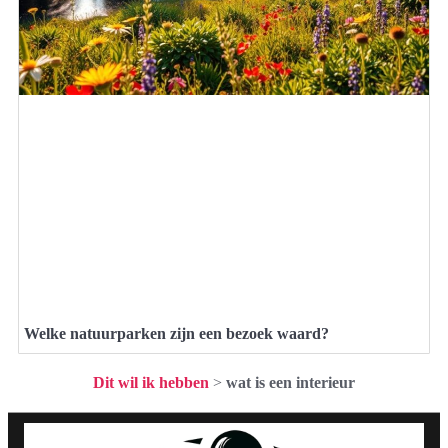
Welke natuurparken zijn een bezoek waard?
Dit wil ik hebben
>
wat is een interieur