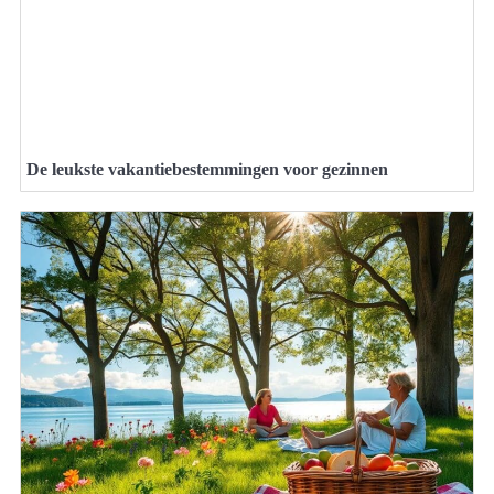
De leukste vakantiebestemmingen voor gezinnen