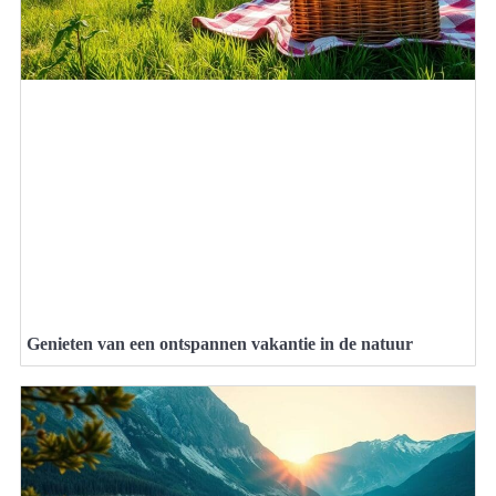
Genieten van een ontspannen vakantie in de natuur