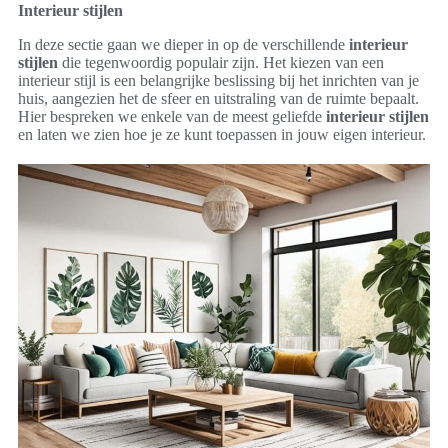
Interieur stijlen
In deze sectie gaan we dieper in op de verschillende
interieur
stijlen
die tegenwoordig populair zijn. Het kiezen van een
interieur stijl is een belangrijke beslissing bij het inrichten van je
huis, aangezien het de sfeer en uitstraling van de ruimte bepaalt.
Hier bespreken we enkele van de meest geliefde
interieur stijlen
en laten we zien hoe je ze kunt toepassen in jouw eigen interieur.