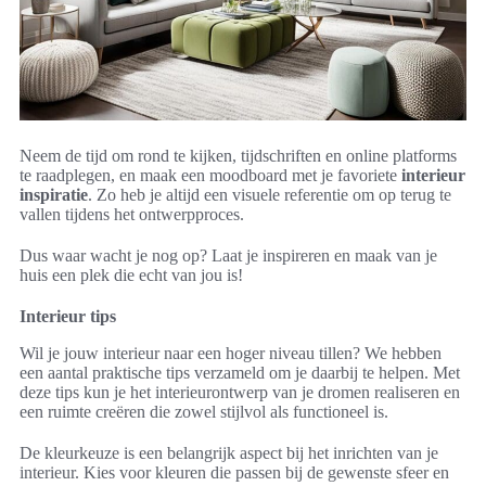
Neem de tijd om rond te kijken, tijdschriften en online platforms
te raadplegen, en maak een moodboard met je favoriete
interieur
inspiratie
. Zo heb je altijd een visuele referentie om op terug te
vallen tijdens het ontwerpproces.
Dus waar wacht je nog op? Laat je inspireren en maak van je
huis een plek die echt van jou is!
Interieur tips
Wil je jouw interieur naar een hoger niveau tillen? We hebben
een aantal praktische tips verzameld om je daarbij te helpen. Met
deze tips kun je het interieurontwerp van je dromen realiseren en
een ruimte creëren die zowel stijlvol als functioneel is.
De kleurkeuze is een belangrijk aspect bij het inrichten van je
interieur. Kies voor kleuren die passen bij de gewenste sfeer en