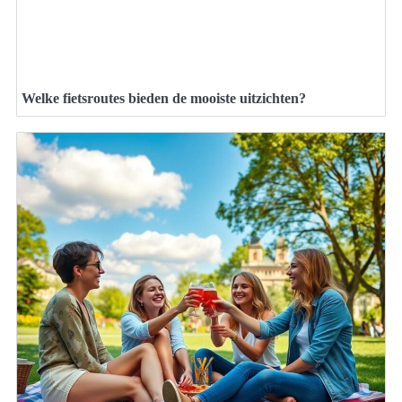
Welke fietsroutes bieden de mooiste uitzichten?