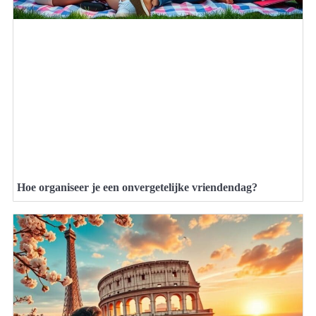
Hoe organiseer je een onvergetelijke vriendendag?