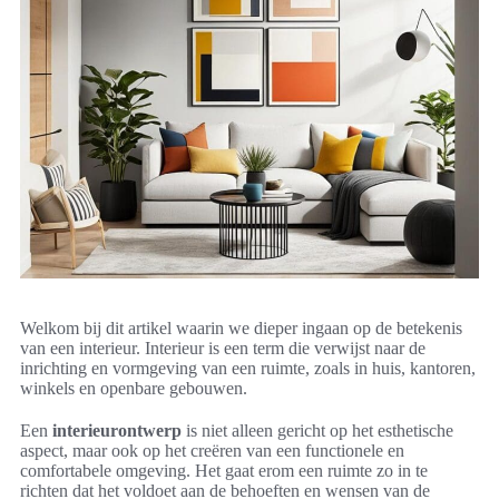
Welkom bij dit artikel waarin we dieper ingaan op de betekenis
van een interieur. Interieur is een term die verwijst naar de
inrichting en vormgeving van een ruimte, zoals in huis, kantoren,
winkels en openbare gebouwen.
Een
interieurontwerp
is niet alleen gericht op het esthetische
aspect, maar ook op het creëren van een functionele en
comfortabele omgeving. Het gaat erom een ruimte zo in te
richten dat het voldoet aan de behoeften en wensen van de