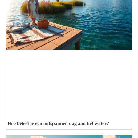
Hoe beleef je een ontspannen dag aan het water?