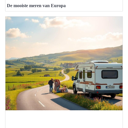
De mooiste meren van Europa