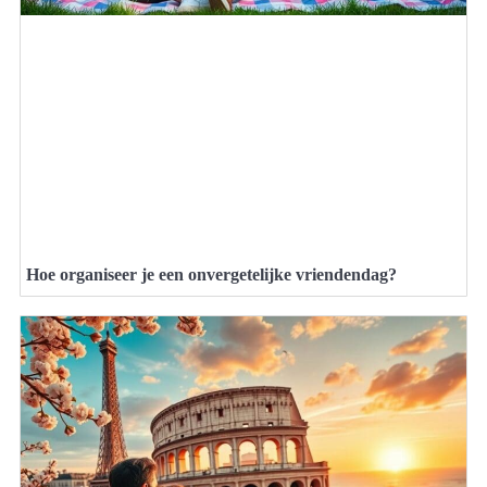
Hoe organiseer je een onvergetelijke vriendendag?