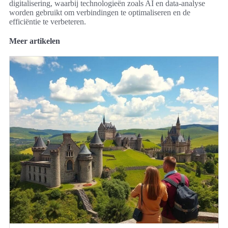
digitalisering, waarbij technologieën zoals AI en data-analyse
worden gebruikt om verbindingen te optimaliseren en de
efficiëntie te verbeteren.
Meer artikelen