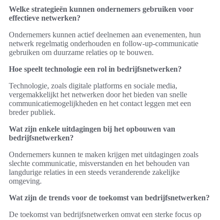
Welke strategieën kunnen ondernemers gebruiken voor
effectieve netwerken?
Ondernemers kunnen actief deelnemen aan evenementen, hun
netwerk regelmatig onderhouden en follow-up-communicatie
gebruiken om duurzame relaties op te bouwen.
Hoe speelt technologie een rol in bedrijfsnetwerken?
Technologie, zoals digitale platforms en sociale media,
vergemakkelijkt het netwerken door het bieden van snelle
communicatiemogelijkheden en het contact leggen met een
breder publiek.
Wat zijn enkele uitdagingen bij het opbouwen van
bedrijfsnetwerken?
Ondernemers kunnen te maken krijgen met uitdagingen zoals
slechte communicatie, misverstanden en het behouden van
langdurige relaties in een steeds veranderende zakelijke
omgeving.
Wat zijn de trends voor de toekomst van bedrijfsnetwerken?
De toekomst van bedrijfsnetwerken omvat een sterke focus op