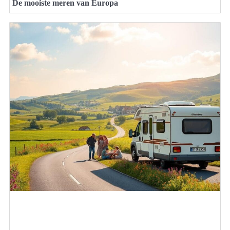
De mooiste meren van Europa