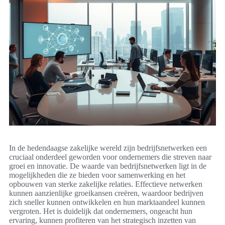
In de hedendaagse zakelijke wereld zijn bedrijfsnetwerken een
cruciaal onderdeel geworden voor ondernemers die streven naar
groei en innovatie. De waarde van bedrijfsnetwerken ligt in de
mogelijkheden die ze bieden voor samenwerking en het
opbouwen van sterke zakelijke relaties. Effectieve netwerken
kunnen aanzienlijke groeikansen creëren, waardoor bedrijven
zich sneller kunnen ontwikkelen en hun marktaandeel kunnen
vergroten. Het is duidelijk dat ondernemers, ongeacht hun
ervaring, kunnen profiteren van het strategisch inzetten van