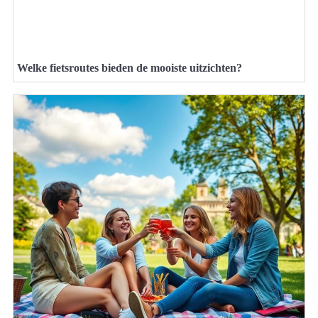
Welke fietsroutes bieden de mooiste uitzichten?