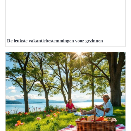
De leukste vakantiebestemmingen voor gezinnen