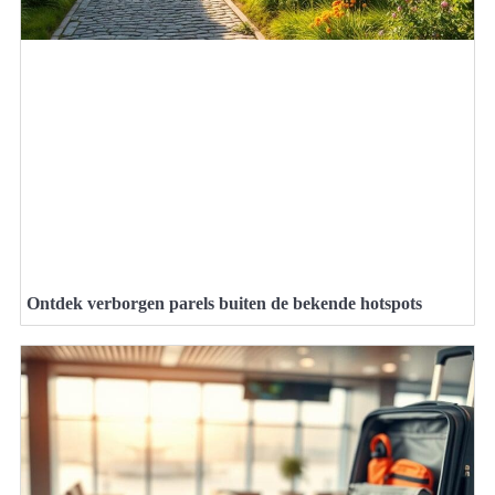
Ontdek verborgen parels buiten de bekende hotspots