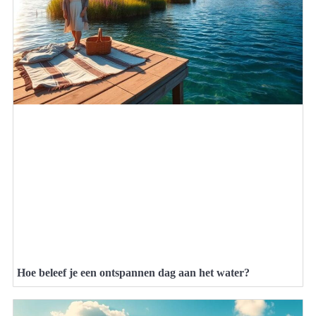
Hoe beleef je een ontspannen dag aan het water?