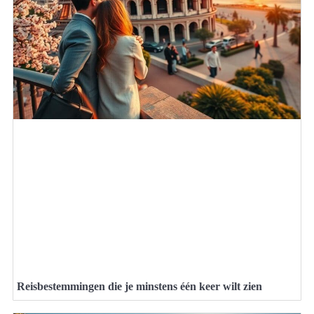
Reisbestemmingen die je minstens één keer wilt zien