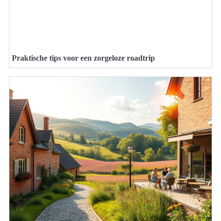
Praktische tips voor een zorgeloze roadtrip