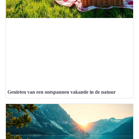
Genieten van een ontspannen vakantie in de natuur