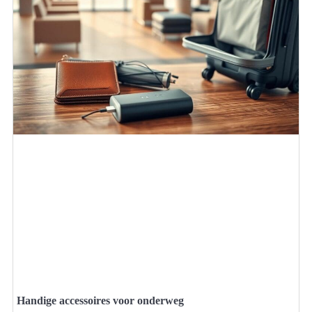
Handige accessoires voor onderweg