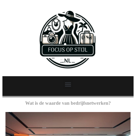
Wat is de waarde van bedrijfsnetwerken?