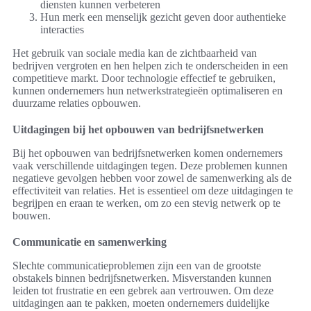
diensten kunnen verbeteren
Hun merk een menselijk gezicht geven door authentieke
interacties
Het gebruik van sociale media kan de zichtbaarheid van
bedrijven vergroten en hen helpen zich te onderscheiden in een
competitieve markt. Door technologie effectief te gebruiken,
kunnen ondernemers hun netwerkstrategieën optimaliseren en
duurzame relaties opbouwen.
Uitdagingen bij het opbouwen van bedrijfsnetwerken
Bij het opbouwen van bedrijfsnetwerken komen ondernemers
vaak verschillende uitdagingen tegen. Deze problemen kunnen
negatieve gevolgen hebben voor zowel de samenwerking als de
effectiviteit van relaties. Het is essentieel om deze uitdagingen te
begrijpen en eraan te werken, om zo een stevig netwerk op te
bouwen.
Communicatie en samenwerking
Slechte communicatieproblemen zijn een van de grootste
obstakels binnen bedrijfsnetwerken. Misverstanden kunnen
leiden tot frustratie en een gebrek aan vertrouwen. Om deze
uitdagingen aan te pakken, moeten ondernemers duidelijke