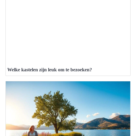
Welke kastelen zijn leuk om te bezoeken?