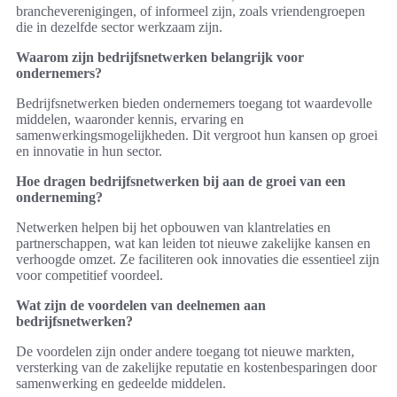
brancheverenigingen, of informeel zijn, zoals vriendengroepen
die in dezelfde sector werkzaam zijn.
Waarom zijn bedrijfsnetwerken belangrijk voor
ondernemers?
Bedrijfsnetwerken bieden ondernemers toegang tot waardevolle
middelen, waaronder kennis, ervaring en
samenwerkingsmogelijkheden. Dit vergroot hun kansen op groei
en innovatie in hun sector.
Hoe dragen bedrijfsnetwerken bij aan de groei van een
onderneming?
Netwerken helpen bij het opbouwen van klantrelaties en
partnerschappen, wat kan leiden tot nieuwe zakelijke kansen en
verhoogde omzet. Ze faciliteren ook innovaties die essentieel zijn
voor competitief voordeel.
Wat zijn de voordelen van deelnemen aan
bedrijfsnetwerken?
De voordelen zijn onder andere toegang tot nieuwe markten,
versterking van de zakelijke reputatie en kostenbesparingen door
samenwerking en gedeelde middelen.