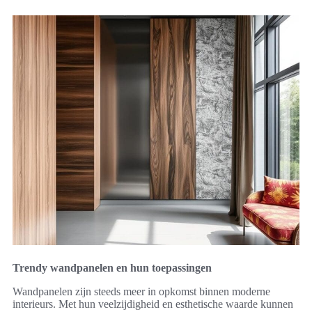
Trendy wandpanelen en hun toepassingen
Wandpanelen zijn steeds meer in opkomst binnen moderne
interieurs. Met hun veelzijdigheid en esthetische waarde kunnen