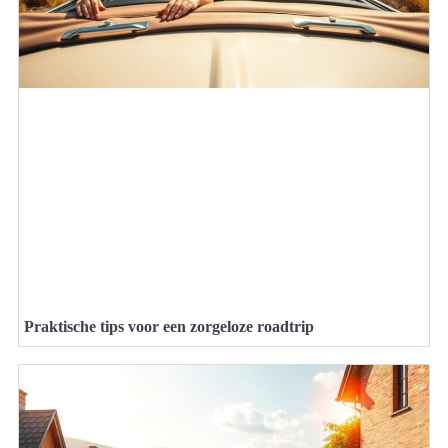
Praktische tips voor een zorgeloze roadtrip