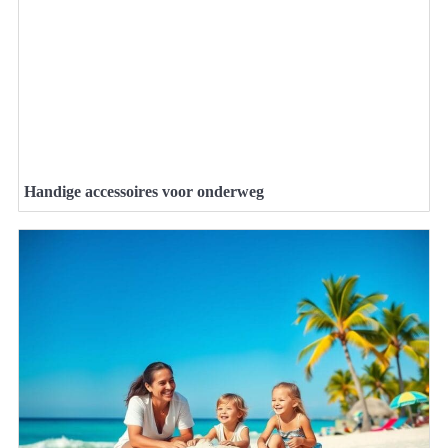
Handige accessoires voor onderweg