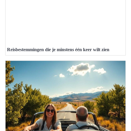
Reisbestemmingen die je minstens één keer wilt zien