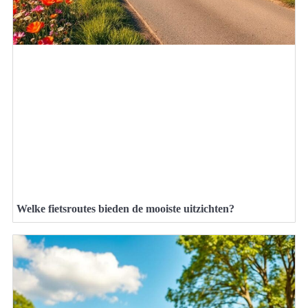
Welke fietsroutes bieden de mooiste uitzichten?