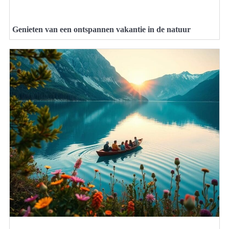
Genieten van een ontspannen vakantie in de natuur