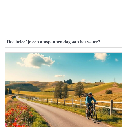
Hoe beleef je een ontspannen dag aan het water?