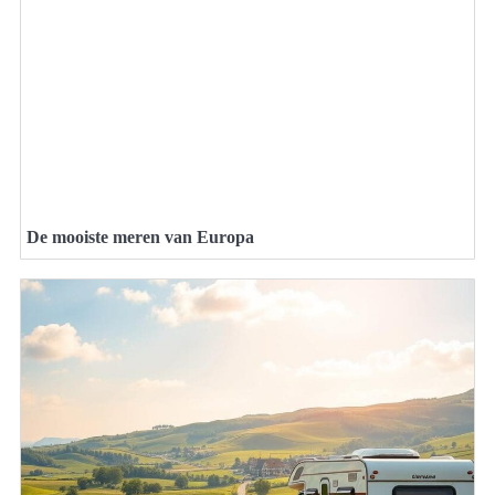
De mooiste meren van Europa