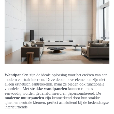
Wandpanelen
zijn de ideale oplossing voor het creëren van een
modern en strak interieur. Deze decoratieve elementen zijn niet
alleen esthetisch aantrekkelijk, maar ze bieden ook functionele
voordelen. Met
strakke wandpanelen
kunnen ruimtes
eenvoudig worden getransformeerd en gepersonaliseerd. De
moderne muurpanelen
zijn kenmerkend door hun strakke
lijnen en neutrale kleuren, perfect aansluitend bij de hedendaagse
interieurtrends.