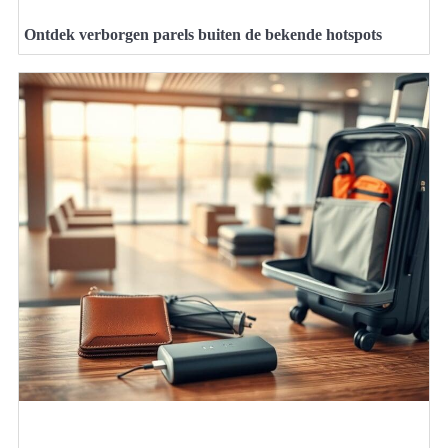
Ontdek verborgen parels buiten de bekende hotspots