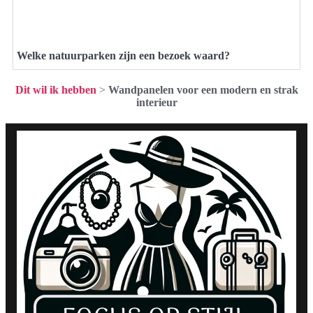
Welke natuurparken zijn een bezoek waard?
Dit wil ik hebben
>
Wandpanelen voor een modern en strak
interieur