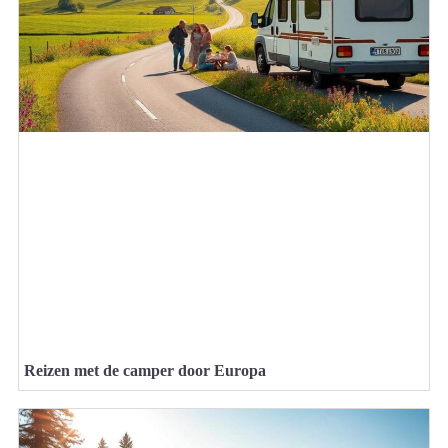
Reizen met de camper door Europa