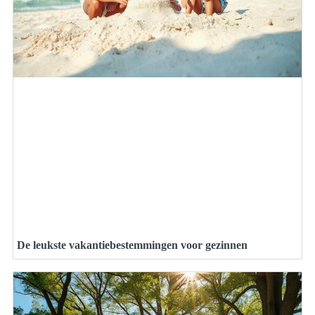
De leukste vakantiebestemmingen voor gezinnen