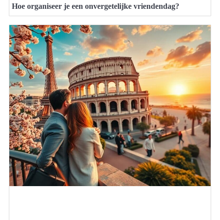
Hoe organiseer je een onvergetelijke vriendendag?