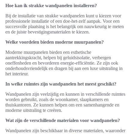
Hoe kan ik strakke wandpanelen installeren?
Bij de installatie van strakke wandpanelen kunt u kiezen voor
professionele installatie of een doe-het-zelf aanpak. Voor een
succesvolle plaatsing is het belangrijk om nauwkeurig te meten
en de juiste bevestigingsmaterialen te kiezen.
Welke voordelen bieden moderne muurpanelen?
Moderne muurpanelen bieden een esthetische
aantrekkingskracht, helpen bij geluidsisolatie, verbergen
oneffenheden en bevorderen energie-efficiëntie. Ze zijn ook
onderhoudsvriendelijk en dragen bij aan een luxe uitstraling in
het interieur.
In welke ruimtes zijn wandpanelen het meest geschikt?
Wandpanelen zijn veelzijdig en kunnen in verschillende ruimtes
worden gebruikt, zoals de woonkamer, slaapkamers en
thuiskantoren. Ze kunnen helpen om een samenhangende en
moderne uitstraling te creëren.
Wat zijn de verschillende materialen voor wandpanelen?
Wandpanelen zijn beschikbaar in diverse materialen, waaronder