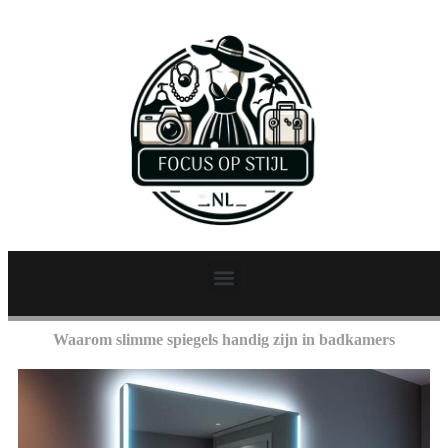
Waarom slimme spiegels handig zijn in badkamers