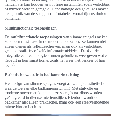
handen vrij kan houden terwijl fijne instellingen zoals verlichting
of muziek worden geregeld. Deze handige designkeuzes maken
het gebruik van de spiegel comfortabeler, vooral tijdens drukke
ochtenden.
Multifunctionele toepassingen
De
multifunctionele toepassingen
van slimme spiegels maken
ze tot een must-have in de moderne badkamer. Ze kunnen niet
alleen dienen als reflectiescherven, maar ook als verlichting,
geluidsinstallaties of zelfs informatiemiddelen. Dankzij de
integratie van technologie kunnen gebruikers weergeven wat er
gebeurt in hun smart home, zoals het weer, het verkeer of hun
agenda.
Esthetische waarde in badkamerinrichting
Het design van slimme spiegels voegt aanzienlijke esthetische
waarde toe aan elke badkamerinrichting. Met stijlvolle en
moderne ontwerpen kunnen deze spiegels naadloos worden
geïntegreerd in diverse interieurstijlen. Hierdoor wordt de
badkamer niet alleen praktischer, maar ook een sfeerverhogende
ruimte binnen het huis.