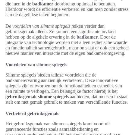
die men in de
badkamer
doorbrengt optimaal te benutten.
Hierdoor wordt de efficiëntie verbeterd en kan men zonder stress
aan de dagelijkse taken beginnen.
De
voordelen van slimme spiegels
reiken verder dan
gebruiksgemak alleen. Ze kunnen een significante invloed
hebben op de algehele ervaring in de
badkamer
. Door de
integratie van technologie worden niet alleen esthetische waarde
en functionaliteit samengebracht, maar ontstaat er ook een geheel
nieuwe manier van interactie met de eigen badkameromgeving.
Voordelen van slimme spiegels
Slimme spiegels bieden talloze voordelen die de
badkamerervaring aanzienlijk verbeteren. Deze innovatieve
spiegels zijn ontworpen om de functionaliteit en esthetiek van
een ruimte te verhogen. Een belangrijke factor hierbij is het
gebruiksgemak slimme spiegels
aanbieden, dat mensen in staat
stelt om met gemak gebruik te maken van verschillende functies.
Verbeterd gebruiksgemak
Het gebruiksgemak van slimme spiegels komt voort uit
geavanceerde functies zoals aanraakbediening en
spraakgestuurde bediening. Dit betekent dat men zijn of haar