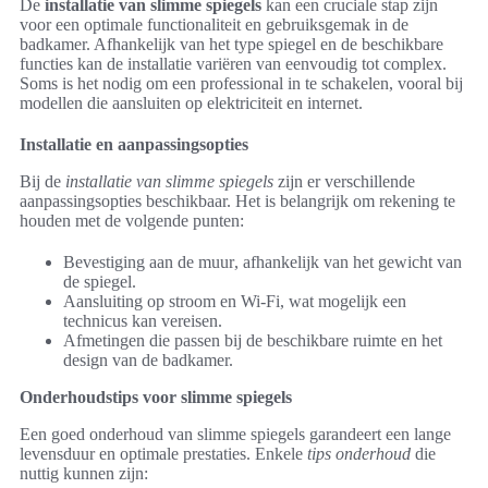
De
installatie van slimme spiegels
kan een cruciale stap zijn
voor een optimale functionaliteit en gebruiksgemak in de
badkamer. Afhankelijk van het type spiegel en de beschikbare
functies kan de installatie variëren van eenvoudig tot complex.
Soms is het nodig om een professional in te schakelen, vooral bij
modellen die aansluiten op elektriciteit en internet.
Installatie en aanpassingsopties
Bij de
installatie van slimme spiegels
zijn er verschillende
aanpassingsopties beschikbaar. Het is belangrijk om rekening te
houden met de volgende punten:
Bevestiging aan de muur, afhankelijk van het gewicht van
de spiegel.
Aansluiting op stroom en Wi-Fi, wat mogelijk een
technicus kan vereisen.
Afmetingen die passen bij de beschikbare ruimte en het
design van de badkamer.
Onderhoudstips voor slimme spiegels
Een goed onderhoud van slimme spiegels garandeert een lange
levensduur en optimale prestaties. Enkele
tips onderhoud
die
nuttig kunnen zijn: