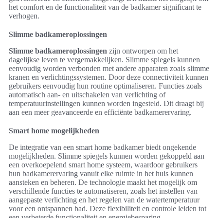
het comfort en de functionaliteit van de badkamer significant te
verhogen.
Slimme badkameroplossingen
Slimme badkameroplossingen
zijn ontworpen om het
dagelijkse leven te vergemakkelijken. Slimme spiegels kunnen
eenvoudig worden verbonden met andere apparaten zoals slimme
kranen en verlichtingssystemen. Door deze connectiviteit kunnen
gebruikers eenvoudig hun routine optimaliseren. Functies zoals
automatisch aan- en uitschakelen van verlichting of
temperatuurinstellingen kunnen worden ingesteld. Dit draagt bij
aan een meer geavanceerde en efficiënte badkamerervaring.
Smart home mogelijkheden
De integratie van een smart home badkamer biedt ongekende
mogelijkheden. Slimme spiegels kunnen worden gekoppeld aan
een overkoepelend smart home systeem, waardoor gebruikers
hun badkamerervaring vanuit elke ruimte in het huis kunnen
aansteken en beheren. De technologie maakt het mogelijk om
verschillende functies te automatiseren, zoals het instellen van
aangepaste verlichting en het regelen van de watertemperatuur
voor een ontspannen bad. Deze flexibiliteit en controle leiden tot
een verbeterde functionaliteit en energiebesparing.