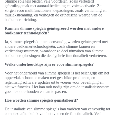
Slimme spiegels bieden vele voordelen, zoals verbeterd
gebruiksgemak met aanraakbediening en voice-activatie. Ze
zorgen voor multifunctionele toepassingen, zoals verlichting en
muziekstreaming, en verhogen de esthetische waarde van de
badkamerinrichting.
Kunnen slimme spiegels geïntegreerd worden met andere
badkamer technologieën?
Ja, slimme spiegels kunnen eenvoudig worden geïntegreerd met
andere badkamertechnologieën, zoals slimme kranen en
verlichtingssystemen, waardoor ze deel uitmaken van slimme
badkameroplossingen die de algehele functionaliteit verbeteren.
Welke onderhoudstips zijn er voor slimme spiegels?
Voor het onderhoud van slimme spiegels is het belangrijk om het
oppervlak schoon te maken met geschikte producten, en
regelmatig software-updates uit te voeren voor beveiliging en
nieuwe functies. Het kan ook nodig zijn om de installatiesysteem
goed te onderhouden en aan te passen.
Hoe worden slimme spiegels geïnstalleerd?
De installatie van slimme spiegels kan variëren van eenvoudig tot
complex, afhankelijk van het type en de functionaliteit. Veel