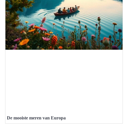
De mooiste meren van Europa