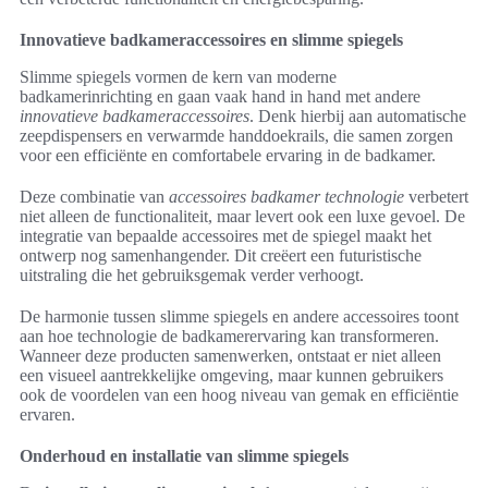
Innovatieve badkameraccessoires en slimme spiegels
Slimme spiegels vormen de kern van moderne
badkamerinrichting en gaan vaak hand in hand met andere
innovatieve badkameraccessoires
. Denk hierbij aan automatische
zeepdispensers en verwarmde handdoekrails, die samen zorgen
voor een efficiënte en comfortabele ervaring in de badkamer.
Deze combinatie van
accessoires badkamer technologie
verbetert
niet alleen de functionaliteit, maar levert ook een luxe gevoel. De
integratie van bepaalde accessoires met de spiegel maakt het
ontwerp nog samenhangender. Dit creëert een futuristische
uitstraling die het gebruiksgemak verder verhoogt.
De harmonie tussen slimme spiegels en andere accessoires toont
aan hoe technologie de badkamerervaring kan transformeren.
Wanneer deze producten samenwerken, ontstaat er niet alleen
een visueel aantrekkelijke omgeving, maar kunnen gebruikers
ook de voordelen van een hoog niveau van gemak en efficiëntie
ervaren.
Onderhoud en installatie van slimme spiegels