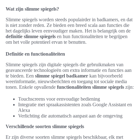
Wat zijn slimme spiegels?
Slimme spiegels worden steeds populairder in badkamers, en dat
is niet zonder reden. Ze bieden een breed scala aan functies die
het dagelijks leven eenvoudiger maken. Het is belangrijk om de
definitie slimme spiegels
en hun functionaliteiten te begrijpen
om het volle potentieel ervan te benutten.
Definitie en functionaliteiten
Slimme spiegels zijn digitale spiegels die gebruikmaken van
geavanceerde technologieën om extra informatie en functies aan
te bieden. Een
slimme spiegel badkamer
kan bijvoorbeeld
weerinformatie, nieuwsberichten en toegang tot sociale media
tonen. Enkele opvallende
functionaliteiten slimme spiegels
zijn:
Touchscreens voor eenvoudige bediening
Integratie met spraakassistenten zoals Google Assistant en
Alexa
Verlichting die automatisch aanpast aan de omgeving
Verschillende soorten slimme spiegels
Er zijn diverse soorten slimme spiegels beschikbaar, elk met