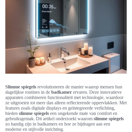
Slimme spiegels
revolutioneren de manier waarop mensen hun
dagelijkse routines in de
badkamer
ervaren. Deze innovatieve
apparaten combineren functionaliteit met technologie, waardoor
ze uitgroeien tot meer dan alleen reflecterende oppervlakken. Met
features zoals digitale displays en geïntegreerde verlichting,
bieden
slimme spiegels
een ongekende mate van comfort en
gebruiksgemak. Dit artikel onderzoekt waarom
slimme spiegels
zo handig zijn in badkamers en hoe ze bijdragen aan een
moderne en stijlvolle inrichting.