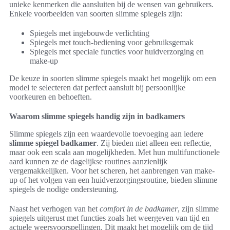
unieke kenmerken die aansluiten bij de wensen van gebruikers.
Enkele voorbeelden van soorten slimme spiegels zijn:
Spiegels met ingebouwde verlichting
Spiegels met touch-bediening voor gebruiksgemak
Spiegels met speciale functies voor huidverzorging en
make-up
De keuze in soorten slimme spiegels maakt het mogelijk om een
model te selecteren dat perfect aansluit bij persoonlijke
voorkeuren en behoeften.
Waarom slimme spiegels handig zijn in badkamers
Slimme spiegels zijn een waardevolle toevoeging aan iedere
slimme spiegel badkamer
. Zij bieden niet alleen een reflectie,
maar ook een scala aan mogelijkheden. Met hun multifunctionele
aard kunnen ze de dagelijkse routines aanzienlijk
vergemakkelijken. Voor het scheren, het aanbrengen van make-
up of het volgen van een huidverzorgingsroutine, bieden slimme
spiegels de nodige ondersteuning.
Naast het verhogen van het
comfort in de badkamer
, zijn slimme
spiegels uitgerust met functies zoals het weergeven van tijd en
actuele weersvoorspellingen. Dit maakt het mogelijk om de tijd