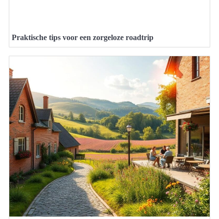
Praktische tips voor een zorgeloze roadtrip