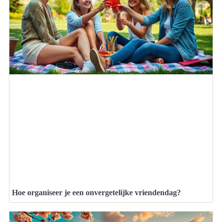
Hoe organiseer je een onvergetelijke vriendendag?