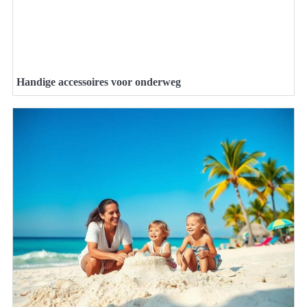
Handige accessoires voor onderweg