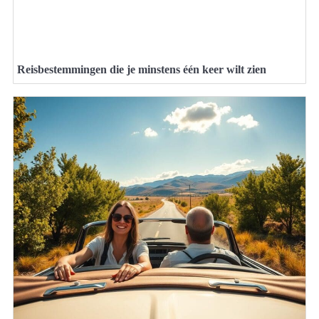
Reisbestemmingen die je minstens één keer wilt zien