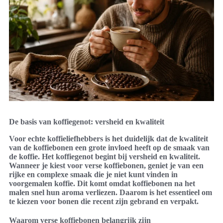
De basis van koffiegenot: versheid en kwaliteit
Voor echte koffieliefhebbers is het duidelijk dat de kwaliteit
van de koffiebonen een grote invloed heeft op de smaak van
de koffie. Het koffiegenot begint bij versheid en kwaliteit.
Wanneer je kiest voor verse koffiebonen, geniet je van een
rijke en complexe smaak die je niet kunt vinden in
voorgemalen koffie. Dit komt omdat koffiebonen na het
malen snel hun aroma verliezen. Daarom is het essentieel om
te kiezen voor bonen die recent zijn gebrand en verpakt.
Waarom verse koffiebonen belangrijk zijn