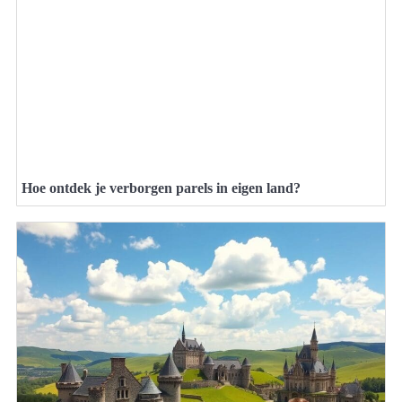
Hoe ontdek je verborgen parels in eigen land?