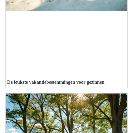
De leukste vakantiebestemmingen voor gezinnen