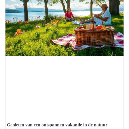
Genieten van een ontspannen vakantie in de natuur