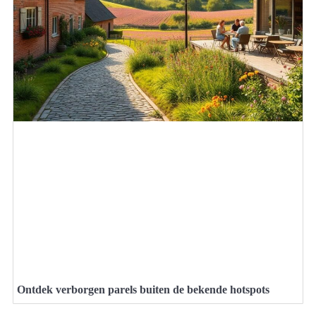
Ontdek verborgen parels buiten de bekende hotspots