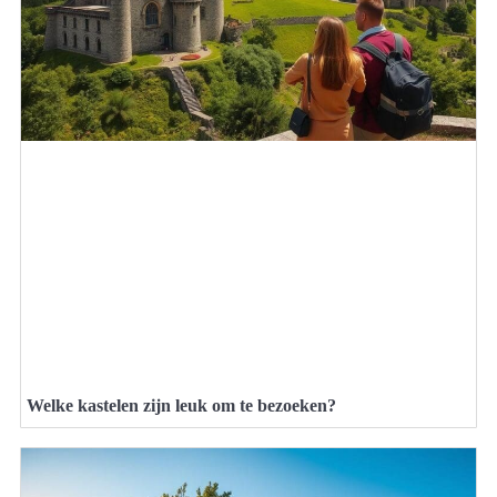
Welke kastelen zijn leuk om te bezoeken?