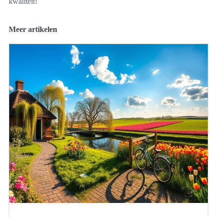
kwaliteit!
Meer artikelen