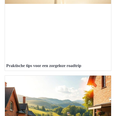
Praktische tips voor een zorgeloze roadtrip