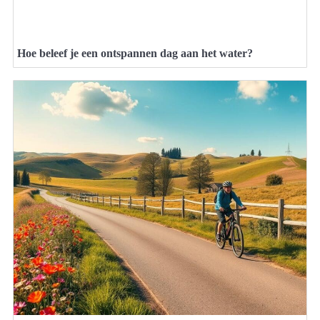
Hoe beleef je een ontspannen dag aan het water?