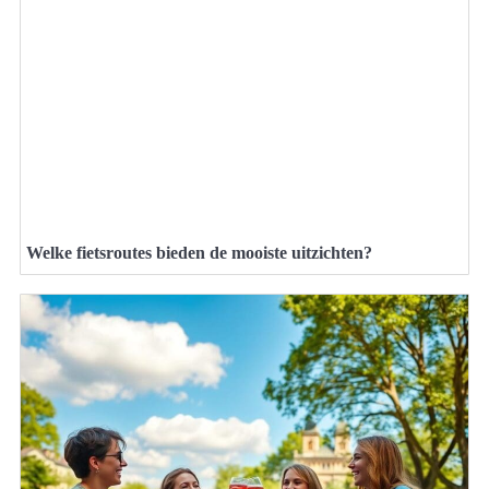
Welke fietsroutes bieden de mooiste uitzichten?