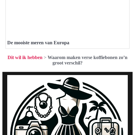
De mooiste meren van Europa
Dit wil ik hebben
>
Waarom maken verse koffiebonen zo’n
groot verschil?