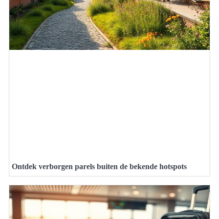
Ontdek verborgen parels buiten de bekende hotspots