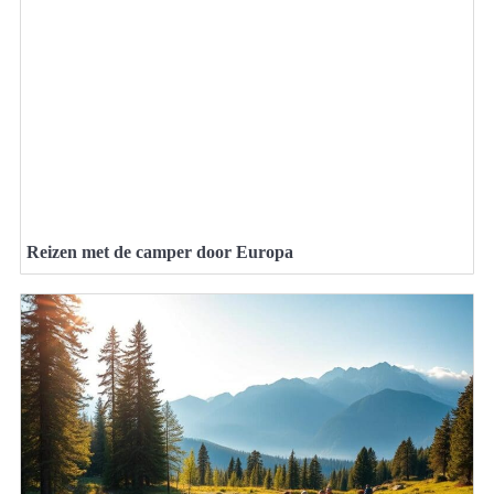
Reizen met de camper door Europa