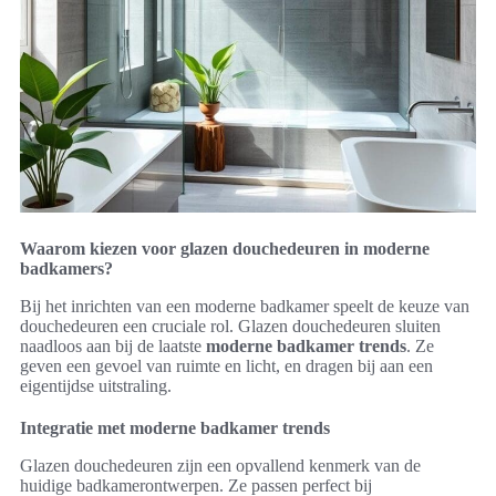
Waarom kiezen voor glazen douchedeuren in moderne
badkamers?
Bij het inrichten van een moderne badkamer speelt de keuze van
douchedeuren een cruciale rol. Glazen douchedeuren sluiten
naadloos aan bij de laatste
moderne badkamer trends
. Ze
geven een gevoel van ruimte en licht, en dragen bij aan een
eigentijdse uitstraling.
Integratie met moderne badkamer trends
Glazen douchedeuren zijn een opvallend kenmerk van de
huidige badkamerontwerpen. Ze passen perfect bij