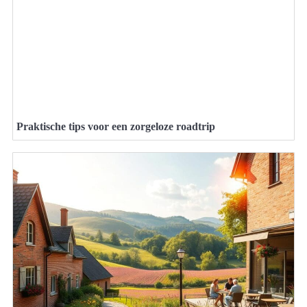
Praktische tips voor een zorgeloze roadtrip