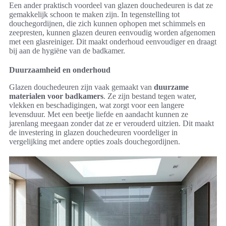
Een ander praktisch voordeel van glazen douchedeuren is dat ze
gemakkelijk schoon te maken zijn. In tegenstelling tot
douchegordijnen, die zich kunnen ophopen met schimmels en
zeepresten, kunnen glazen deuren eenvoudig worden afgenomen
met een glasreiniger. Dit maakt onderhoud eenvoudiger en draagt
bij aan de hygiëne van de badkamer.
Duurzaamheid en onderhoud
Glazen douchedeuren zijn vaak gemaakt van
duurzame
materialen voor badkamers
. Ze zijn bestand tegen water,
vlekken en beschadigingen, wat zorgt voor een langere
levensduur. Met een beetje liefde en aandacht kunnen ze
jarenlang meegaan zonder dat ze er verouderd uitzien. Dit maakt
de investering in glazen douchedeuren voordeliger in
vergelijking met andere opties zoals douchegordijnen.