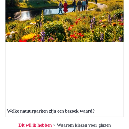
Welke natuurparken zijn een bezoek waard?
Dit wil ik hebben
>
Waarom kiezen voor glazen