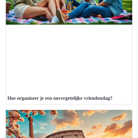
Hoe organiseer je een onvergetelijke vriendendag?