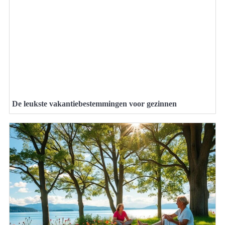
De leukste vakantiebestemmingen voor gezinnen