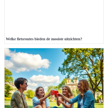
Welke fietsroutes bieden de mooiste uitzichten?