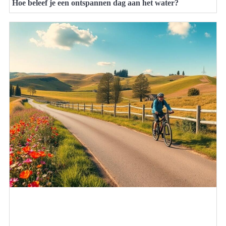
Hoe beleef je een ontspannen dag aan het water?