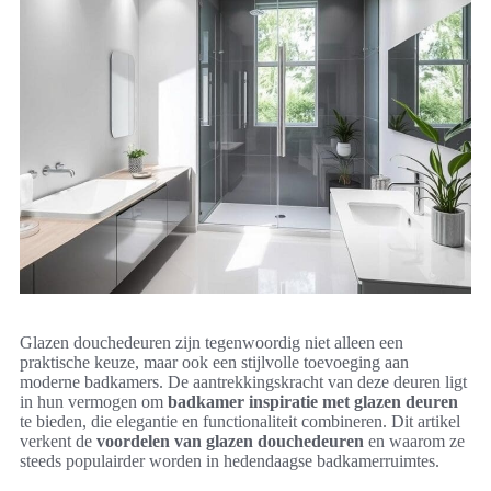
Glazen douchedeuren zijn tegenwoordig niet alleen een
praktische keuze, maar ook een stijlvolle toevoeging aan
moderne badkamers. De aantrekkingskracht van deze deuren ligt
in hun vermogen om
badkamer inspiratie met glazen deuren
te bieden, die elegantie en functionaliteit combineren. Dit artikel
verkent de
voordelen van glazen douchedeuren
en waarom ze
steeds populairder worden in hedendaagse badkamerruimtes.