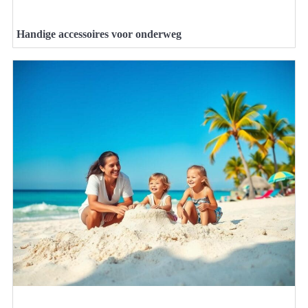
Handige accessoires voor onderweg