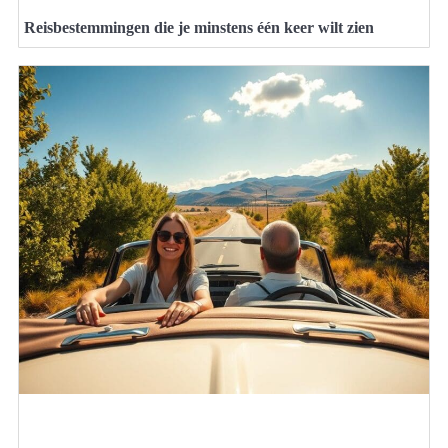
Reisbestemmingen die je minstens één keer wilt zien