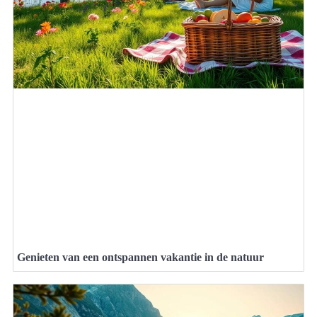
Genieten van een ontspannen vakantie in de natuur