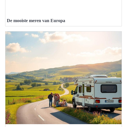
De mooiste meren van Europa