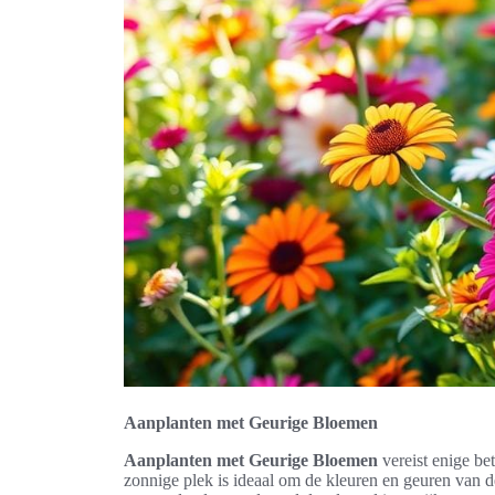
Aanplanten met Geurige Bloemen
Aanplanten met Geurige Bloemen
vereist enige bet
zonnige plek is ideaal om de kleuren en geuren van 