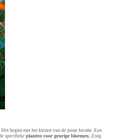
 Het begint met het kiezen van de juiste locatie. Een
de specifieke
planten voor geurige bloemen
. Zorg