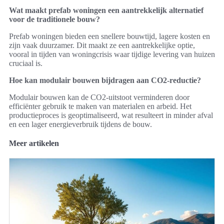
Wat maakt prefab woningen een aantrekkelijk alternatief
voor de traditionele bouw?
Prefab woningen bieden een snellere bouwtijd, lagere kosten en
zijn vaak duurzamer. Dit maakt ze een aantrekkelijke optie,
vooral in tijden van woningcrisis waar tijdige levering van huizen
cruciaal is.
Hoe kan modulair bouwen bijdragen aan CO2-reductie?
Modulair bouwen kan de CO2-uitstoot verminderen door
efficiënter gebruik te maken van materialen en arbeid. Het
productieproces is geoptimaliseerd, wat resulteert in minder afval
en een lager energieverbruik tijdens de bouw.
Meer artikelen