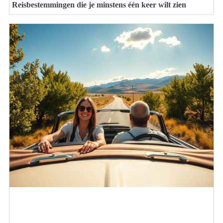
Reisbestemmingen die je minstens één keer wilt zien