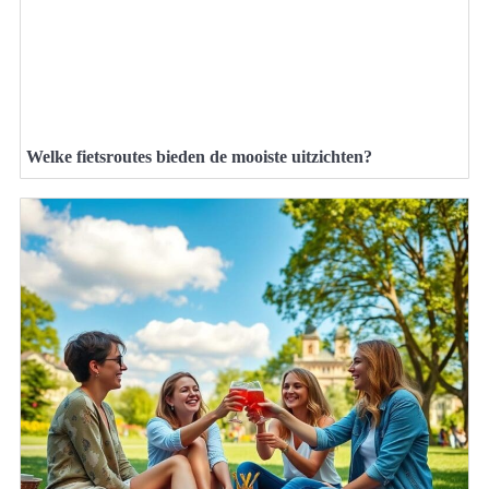
Welke fietsroutes bieden de mooiste uitzichten?