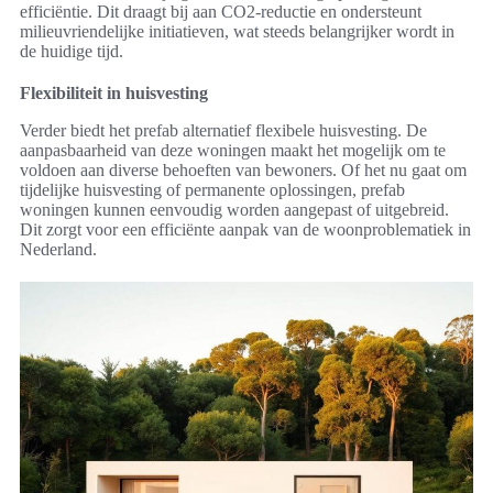
efficiëntie. Dit draagt bij aan CO2-reductie en ondersteunt
milieuvriendelijke initiatieven, wat steeds belangrijker wordt in
de huidige tijd.
Flexibiliteit in huisvesting
Verder biedt het prefab alternatief flexibele huisvesting. De
aanpasbaarheid van deze woningen maakt het mogelijk om te
voldoen aan diverse behoeften van bewoners. Of het nu gaat om
tijdelijke huisvesting of permanente oplossingen, prefab
woningen kunnen eenvoudig worden aangepast of uitgebreid.
Dit zorgt voor een efficiënte aanpak van de woonproblematiek in
Nederland.