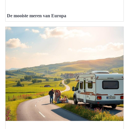
De mooiste meren van Europa