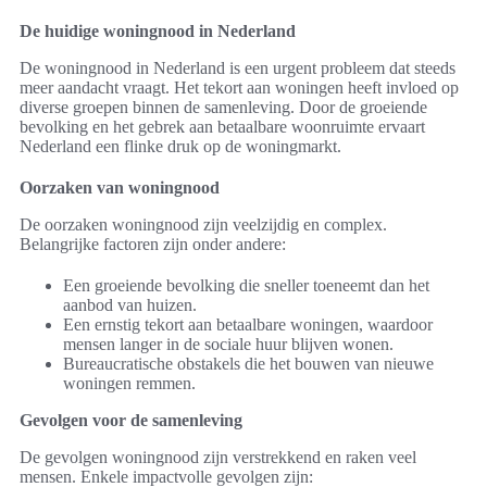
De huidige woningnood in Nederland
De woningnood in Nederland is een urgent probleem dat steeds
meer aandacht vraagt. Het tekort aan woningen heeft invloed op
diverse groepen binnen de samenleving. Door de groeiende
bevolking en het gebrek aan betaalbare woonruimte ervaart
Nederland een flinke druk op de woningmarkt.
Oorzaken van woningnood
De oorzaken woningnood zijn veelzijdig en complex.
Belangrijke factoren zijn onder andere:
Een groeiende bevolking die sneller toeneemt dan het
aanbod van huizen.
Een ernstig tekort aan betaalbare woningen, waardoor
mensen langer in de sociale huur blijven wonen.
Bureaucratische obstakels die het bouwen van nieuwe
woningen remmen.
Gevolgen voor de samenleving
De gevolgen woningnood zijn verstrekkend en raken veel
mensen. Enkele impactvolle gevolgen zijn: