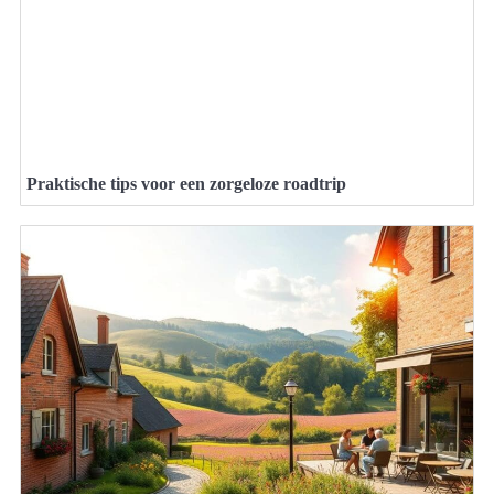
Praktische tips voor een zorgeloze roadtrip