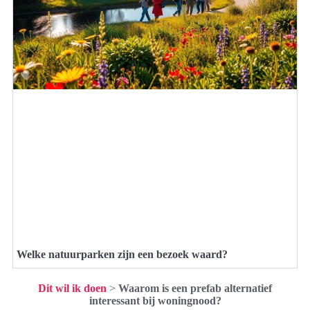
Welke natuurparken zijn een bezoek waard?
Dit wil ik doen
>
Waarom is een prefab alternatief
interessant bij woningnood?