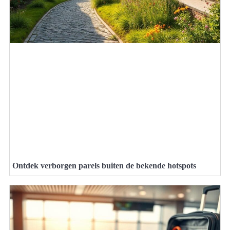
Ontdek verborgen parels buiten de bekende hotspots