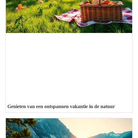
Genieten van een ontspannen vakantie in de natuur