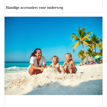
Handige accessoires voor onderweg