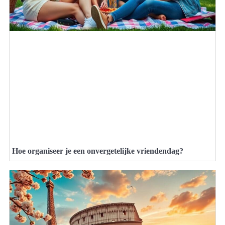
Hoe organiseer je een onvergetelijke vriendendag?