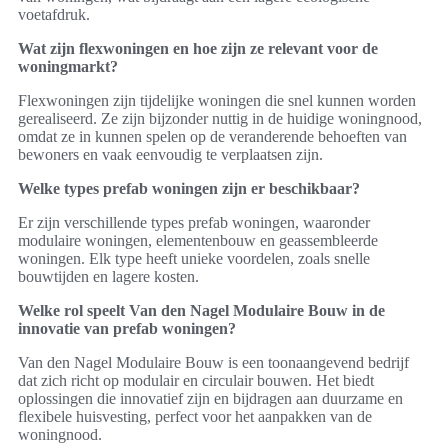
voetafdruk.
Wat zijn flexwoningen en hoe zijn ze relevant voor de
woningmarkt?
Flexwoningen zijn tijdelijke woningen die snel kunnen worden
gerealiseerd. Ze zijn bijzonder nuttig in de huidige woningnood,
omdat ze in kunnen spelen op de veranderende behoeften van
bewoners en vaak eenvoudig te verplaatsen zijn.
Welke types prefab woningen zijn er beschikbaar?
Er zijn verschillende types prefab woningen, waaronder
modulaire woningen, elementenbouw en geassembleerde
woningen. Elk type heeft unieke voordelen, zoals snelle
bouwtijden en lagere kosten.
Welke rol speelt Van den Nagel Modulaire Bouw in de
innovatie van prefab woningen?
Van den Nagel Modulaire Bouw is een toonaangevend bedrijf
dat zich richt op modulair en circulair bouwen. Het biedt
oplossingen die innovatief zijn en bijdragen aan duurzame en
flexibele huisvesting, perfect voor het aanpakken van de
woningnood.