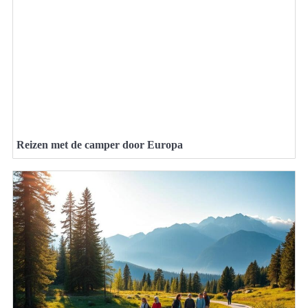
Reizen met de camper door Europa