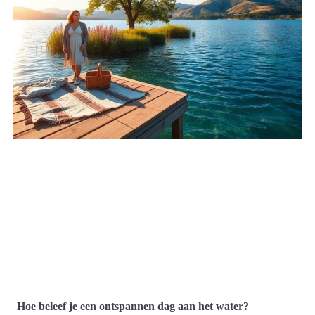
Hoe beleef je een ontspannen dag aan het water?