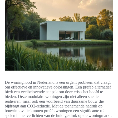
De woningnood in Nederland is een urgent probleem dat vraagt
om effectieve en innovatieve oplossingen. Een prefab alternatief
biedt een veelbelovende aanpak om deze crisis het hoofd te
bieden. Deze modulaire woningen zijn niet alleen snel te
realiseren, maar ook een voorbeeld van duurzame bouw die
bijdraagt aan CO2-reductie. Met de toenemende nadruk op
bouwinnovatie kunnen prefab woningen een significante rol
spelen in het verlichten van de huidige druk op de woningmarkt.