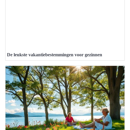
De leukste vakantiebestemmingen voor gezinnen