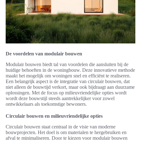
De voordelen van modulair bouwen
Modulair bouwen biedt tal van voordelen die aansluiten bij de
huidige behoeften in de woningbouw. Deze innovatieve methode
maakt het mogelijk om woningen snel en efficiënt te realiseren.
Een belangrijk aspect is de integratie van circulair bouwen, dat
niet alleen de bouwtijd verkort, maar ook bijdraagt aan duurzame
oplossingen. Met de focus op milieuvriendelijke opties wordt
wordt deze bouwstijl steeds aantrekkelijker voor zowel
ontwikkelaars als toekomstige bewoners.
Circulair bouwen en milieuvriendelijke opties
Circulair bouwen staat centraal in de visie van moderne
bouwprojecten. Het doel is om materialen te hergebruiken en
afval te minimaliseren. Door te kiezen voor modulair bouwen