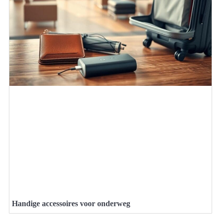
Handige accessoires voor onderweg