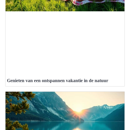
Genieten van een ontspannen vakantie in de natuur