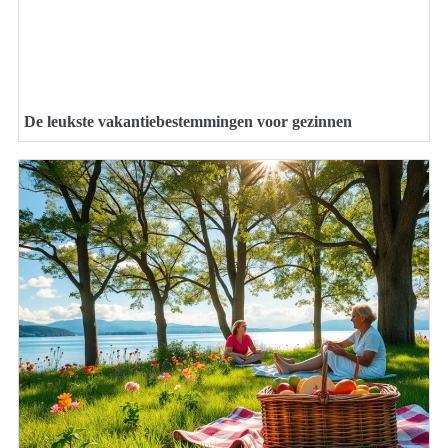
De leukste vakantiebestemmingen voor gezinnen