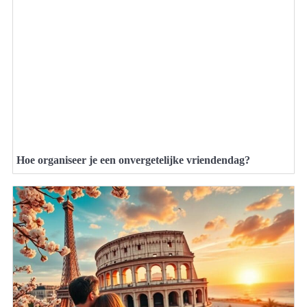
Hoe organiseer je een onvergetelijke vriendendag?