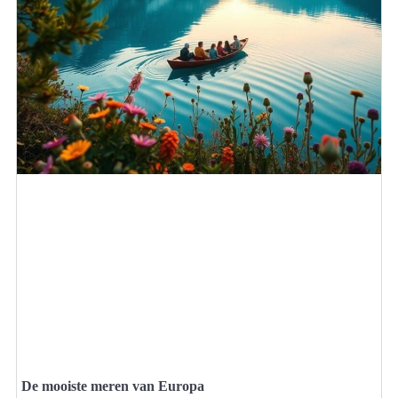
De mooiste meren van Europa