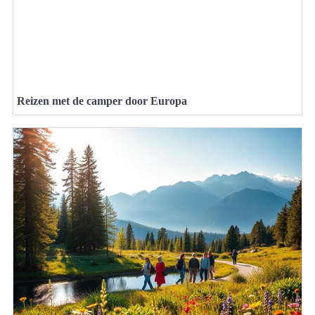
Reizen met de camper door Europa