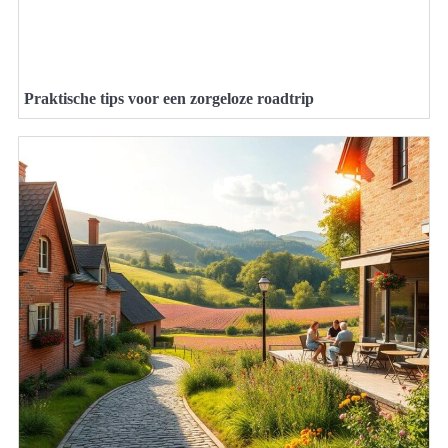
Praktische tips voor een zorgeloze roadtrip