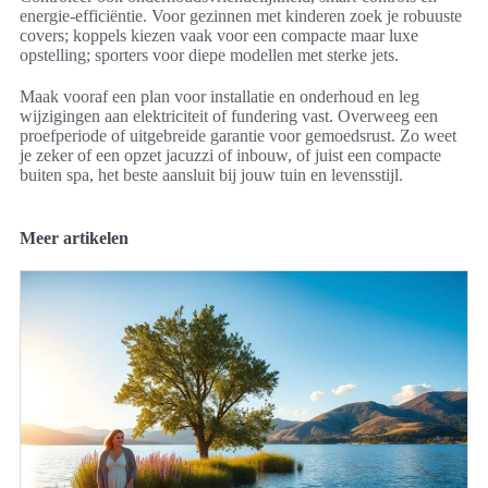
energie-efficiëntie. Voor gezinnen met kinderen zoek je robuuste
covers; koppels kiezen vaak voor een compacte maar luxe
opstelling; sporters voor diepe modellen met sterke jets.
Maak vooraf een plan voor installatie en onderhoud en leg
wijzigingen aan elektriciteit of fundering vast. Overweeg een
proefperiode of uitgebreide garantie voor gemoedsrust. Zo weet
je zeker of een opzet jacuzzi of inbouw, of juist een compacte
buiten spa, het beste aansluit bij jouw tuin en levensstijl.
Meer artikelen