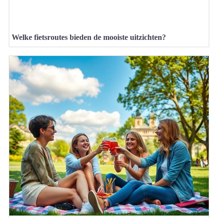
Welke fietsroutes bieden de mooiste uitzichten?