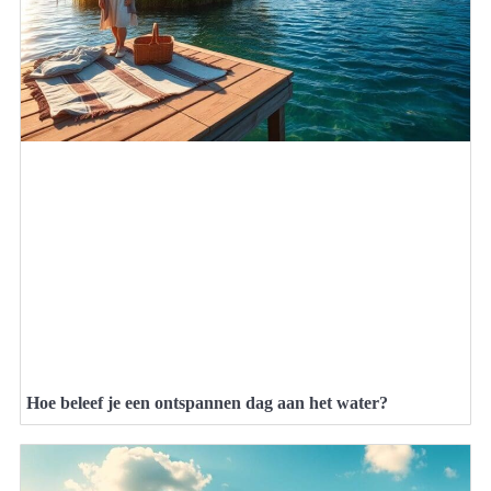
Hoe beleef je een ontspannen dag aan het water?