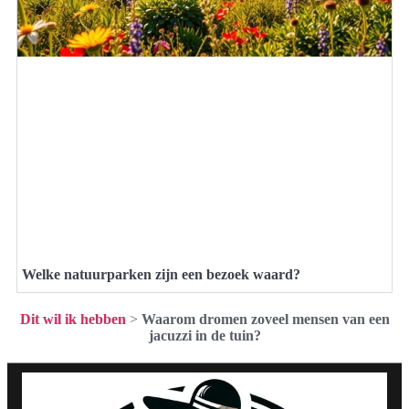
Welke natuurparken zijn een bezoek waard?
Dit wil ik hebben
>
Waarom dromen zoveel mensen van een
jacuzzi in de tuin?