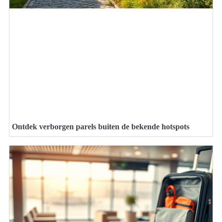
Ontdek verborgen parels buiten de bekende hotspots