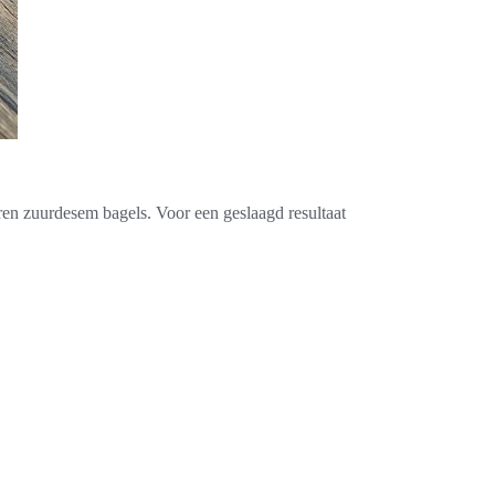
koren zuurdesem bagels. Voor een geslaagd resultaat