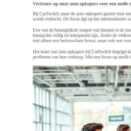
Vertrouw op onze auto opkopers voor een snelle e
Bij CarSwitch staan de auto opkopers garant voor e
wordt verkocht. De focus ligt op het minimaliseren 
Een van de belangrijkste zorgen van klanten is de mo
transacties veilig en transparant zijn. Zodra de verk
niet alleen een betrouwbare keuze, maar ook een vers
Het team van auto opkopers bij CarSwitch begrijpt da
profiteren van hun verkoop. Met een focus op
snelle 