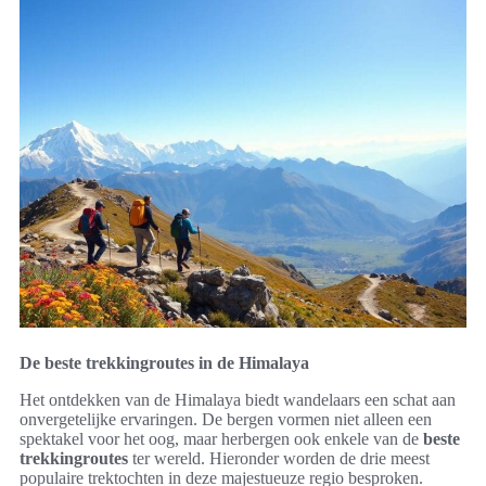
De beste trekkingroutes in de Himalaya
Het ontdekken van de Himalaya biedt wandelaars een schat aan
onvergetelijke ervaringen. De bergen vormen niet alleen een
spektakel voor het oog, maar herbergen ook enkele van de
beste
trekkingroutes
ter wereld. Hieronder worden de drie meest
populaire trektochten in deze majestueuze regio besproken.