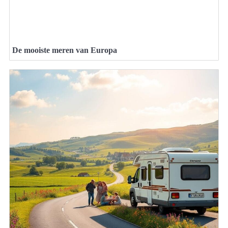
De mooiste meren van Europa