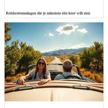
Reisbestemmingen die je minstens één keer wilt zien