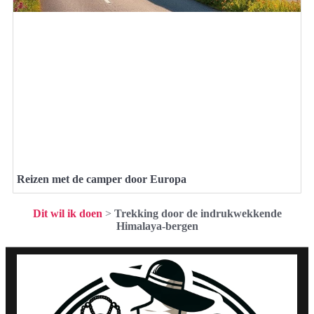
Reizen met de camper door Europa
Dit wil ik doen
>
Trekking door de indrukwekkende
Himalaya-bergen