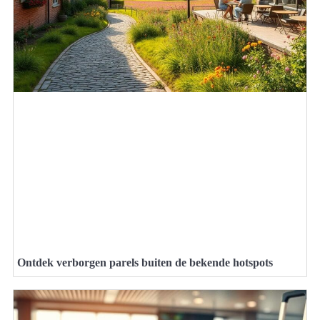
Ontdek verborgen parels buiten de bekende hotspots