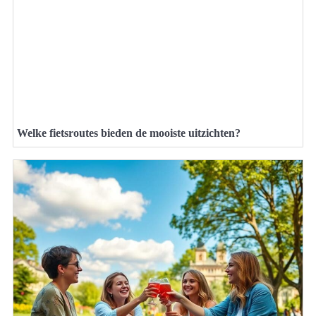
Welke fietsroutes bieden de mooiste uitzichten?