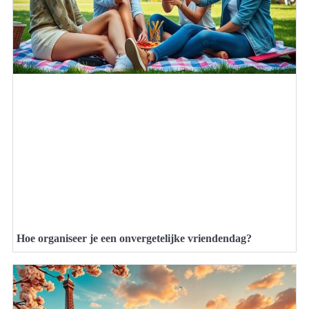
Hoe organiseer je een onvergetelijke vriendendag?