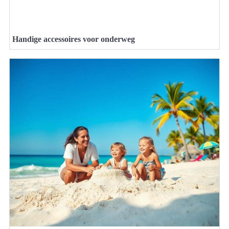
Handige accessoires voor onderweg