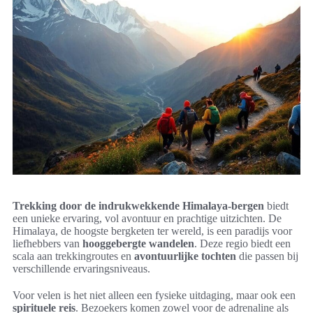
Trekking door de indrukwekkende Himalaya-bergen
biedt
een unieke ervaring, vol avontuur en prachtige uitzichten. De
Himalaya, de hoogste bergketen ter wereld, is een paradijs voor
liefhebbers van
hooggebergte wandelen
. Deze regio biedt een
scala aan trekkingroutes en
avontuurlijke tochten
die passen bij
verschillende ervaringsniveaus.
Voor velen is het niet alleen een fysieke uitdaging, maar ook een
spirituele reis
. Bezoekers komen zowel voor de adrenaline als