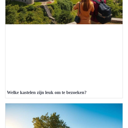
Welke kastelen zijn leuk om te bezoeken?