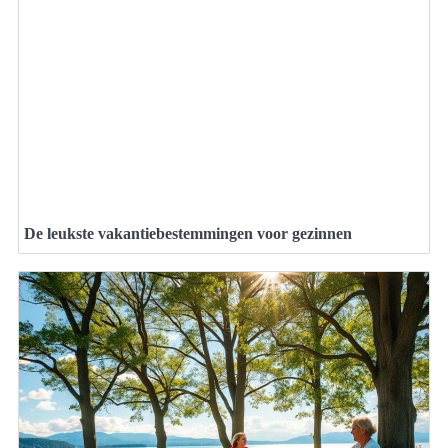
De leukste vakantiebestemmingen voor gezinnen