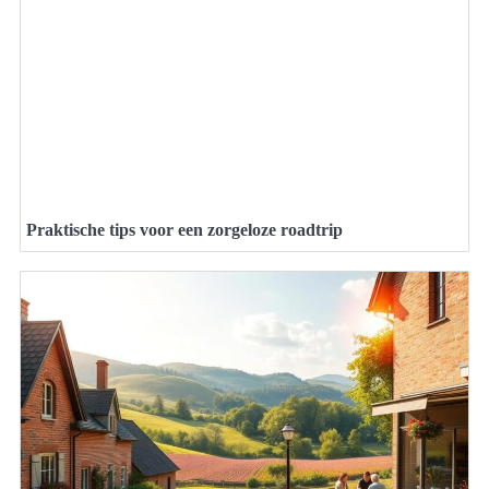
Praktische tips voor een zorgeloze roadtrip