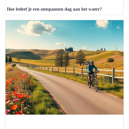
Hoe beleef je een ontspannen dag aan het water?