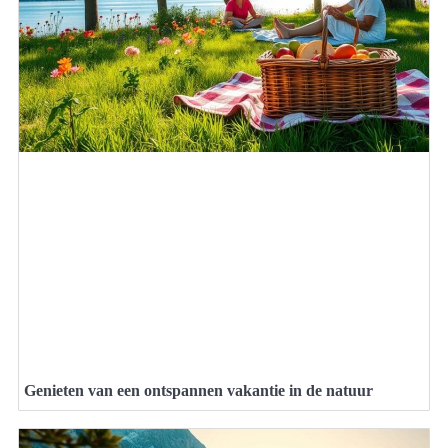
Genieten van een ontspannen vakantie in de natuur