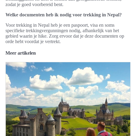
zodat je goed voorbereid bent.
Welke documenten heb ik nodig voor trekking in Nepal?
Voor trekking in Nepal heb je een paspoort, visa en soms
specifieke trekkingvergunningen nodig, afhankelijk van het
gebied waarin je hike. Zorg ervoor dat je deze documenten op
orde hebt voordat je vertrekt.
Meer artikelen