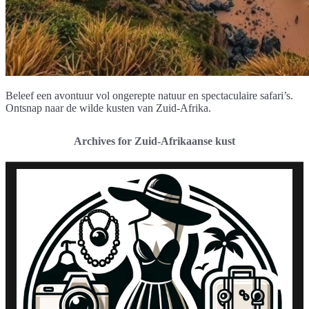
Beleef een avontuur vol ongerepte natuur en spectaculaire safari’s.
Ontsnap naar de wilde kusten van Zuid-Afrika.
Archives for Zuid-Afrikaanse kust