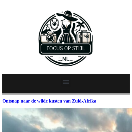
Ontsnap naar de wilde kusten van Zuid-Afrika