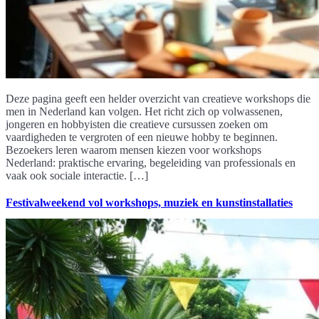
Deze pagina geeft een helder overzicht van creatieve workshops die
men in Nederland kan volgen. Het richt zich op volwassenen,
jongeren en hobbyisten die creatieve cursussen zoeken om
vaardigheden te vergroten of een nieuwe hobby te beginnen.
Bezoekers leren waarom mensen kiezen voor workshops
Nederland: praktische ervaring, begeleiding van professionals en
vaak ook sociale interactie. […]
Festivalweekend vol workshops, muziek en kunstinstallaties