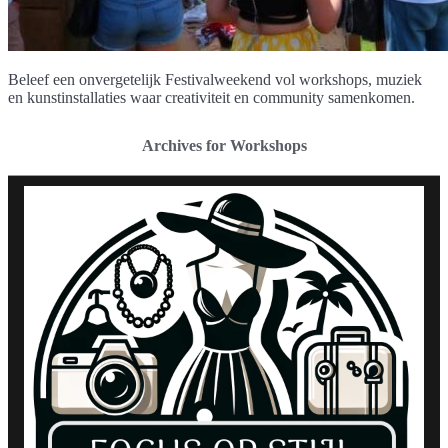
Beleef een onvergetelijk Festivalweekend vol workshops, muziek
en kunstinstallaties waar creativiteit en community samenkomen.
Archives for Workshops