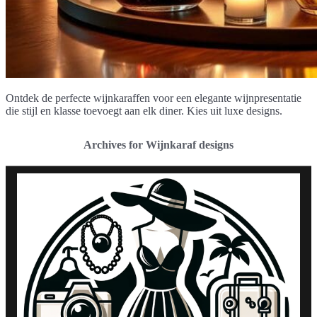
Ontdek de perfecte wijnkaraffen voor een elegante wijnpresentatie
die stijl en klasse toevoegt aan elk diner. Kies uit luxe designs.
Archives for Wijnkaraf designs