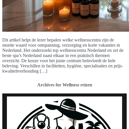
Dit artikel helpt de lezer bepalen welke wellnesscentra zijn de
moeite waard voor ontspanning, verzorging en korte vakanties in
Nederland. Het onderzoekt top wellnesscentra Nederland en zet de
beste spa’s Nederland naast elkaar in een praktisch thermen
overzicht. De keuze voor het juiste centrum beïnvloedt de hele
beleving. Verschillen in faciliteiten, hygiëne, specialisaties en prijs-
kwaliteitverhouding […]
Archives for Wellness reizen