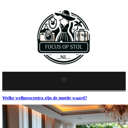
Welke wellnesscentra zijn de moeite waard?