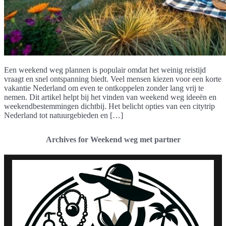
Een weekend weg plannen is populair omdat het weinig reistijd
vraagt en snel ontspanning biedt. Veel mensen kiezen voor een korte
vakantie Nederland om even te ontkoppelen zonder lang vrij te
nemen. Dit artikel helpt bij het vinden van weekend weg ideeën en
weekendbestemmingen dichtbij. Het belicht opties van een citytrip
Nederland tot natuurgebieden en […]
Archives for Weekend weg met partner