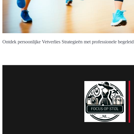
Ontdek persoonlijke Vetverlies Strategieën met professionele begeleid