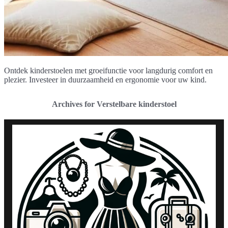
Ontdek kinderstoelen met groeifunctie voor langdurig comfort en
plezier. Investeer in duurzaamheid en ergonomie voor uw kind.
Archives for Verstelbare kinderstoel