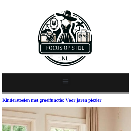
Kinderstoelen met groeifunctie: Voor jaren plezier