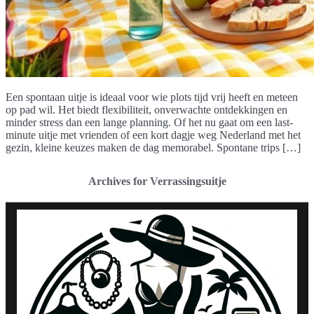
Een spontaan uitje is ideaal voor wie plots tijd vrij heeft en meteen
op pad wil. Het biedt flexibiliteit, onverwachte ontdekkingen en
minder stress dan een lange planning. Of het nu gaat om een last-
minute uitje met vrienden of een kort dagje weg Nederland met het
gezin, kleine keuzes maken de dag memorabel. Spontane trips […]
Archives for Verrassingsuitje