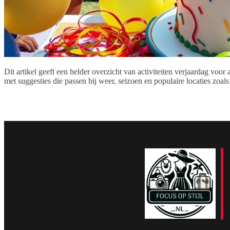
Dit artikel geeft een helder overzicht van activiteiten verjaardag voor
met suggesties die passen bij weer, seizoen en populaire locaties zoals