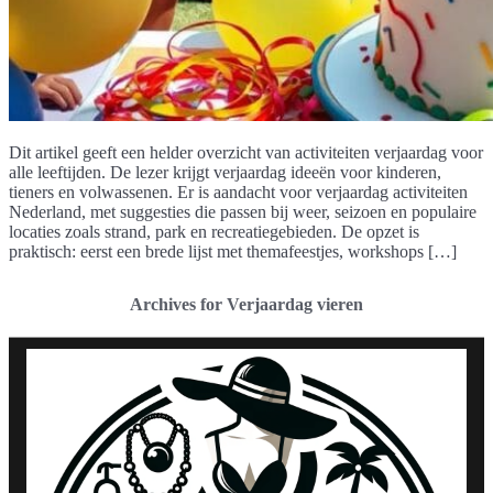
Dit artikel geeft een helder overzicht van activiteiten verjaardag voor
alle leeftijden. De lezer krijgt verjaardag ideeën voor kinderen,
tieners en volwassenen. Er is aandacht voor verjaardag activiteiten
Nederland, met suggesties die passen bij weer, seizoen en populaire
locaties zoals strand, park en recreatiegebieden. De opzet is
praktisch: eerst een brede lijst met themafeestjes, workshops […]
Archives for Verjaardag vieren