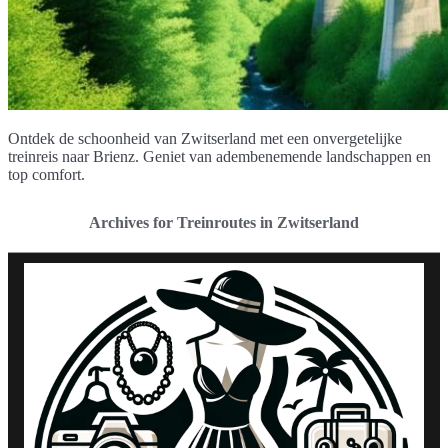
Ontdek de schoonheid van Zwitserland met een onvergetelijke
treinreis naar Brienz. Geniet van adembenemende landschappen en
top comfort.
Archives for Treinroutes in Zwitserland