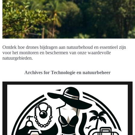
Ontdek hoe drones bijdragen aan natuurbehoud en essentieel zijn
voor het monitoren en beschermen van onze waardevolle
natuurgebieden.
Archives for Technologie en natuurbeheer