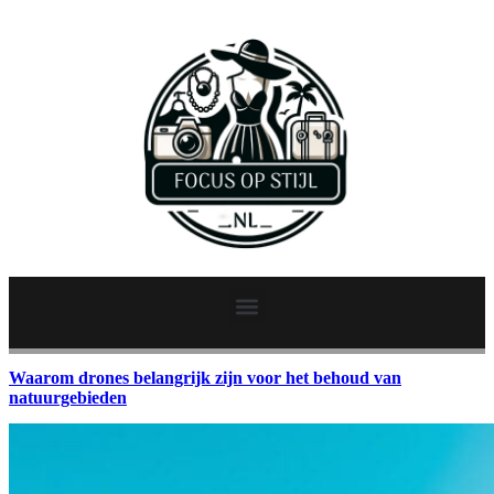
Waarom drones belangrijk zijn voor het behoud van
natuurgebieden