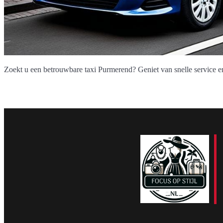
Zoekt u een betrouwbare taxi Purmerend? Geniet van snelle service en