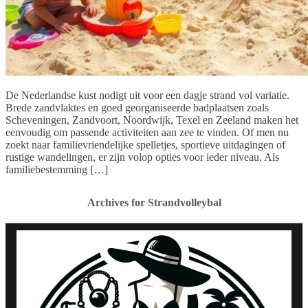
De Nederlandse kust nodigt uit voor een dagje strand vol variatie.
Brede zandvlaktes en goed georganiseerde badplaatsen zoals
Scheveningen, Zandvoort, Noordwijk, Texel en Zeeland maken het
eenvoudig om passende activiteiten aan zee te vinden. Of men nu
zoekt naar familievriendelijke spelletjes, sportieve uitdagingen of
rustige wandelingen, er zijn volop opties voor ieder niveau. Als
familiebestemming […]
Archives for Strandvolleybal