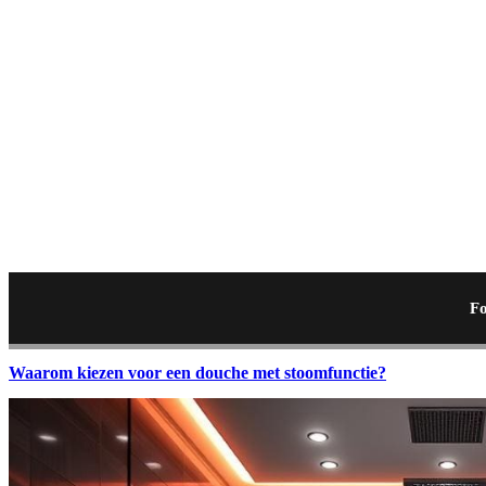
Fo
Waarom kiezen voor een douche met stoomfunctie?