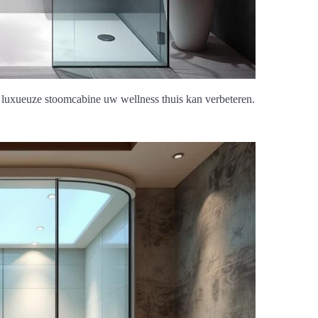
luxueuze stoomcabine uw wellness thuis kan verbeteren.