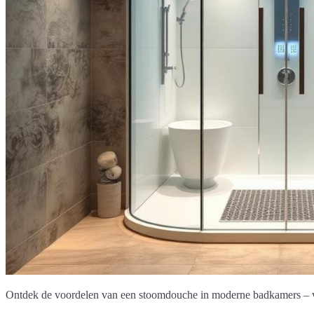
Ontdek de voordelen van een stoomdouche in moderne badkamers – va