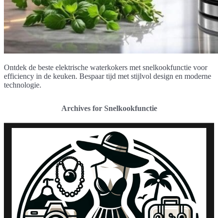
Ontdek de beste elektrische waterkokers met snelkookfunctie voor
efficiency in de keuken. Bespaar tijd met stijlvol design en moderne
technologie.
Archives for Snelkookfunctie