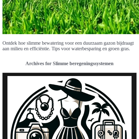
Ontdek hoe slimme bewatering voor een duurzaam gazon bijdraagt
aan milieu en efficiëntie. Tips voor waterbesparing en groen gras.
Archives for Slimme beregeningssystemen